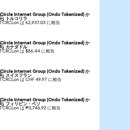
Circle Internet Group (Ondo Tokenized) か

ら トルコリラ
1 CRCLon は ₺2,937.03 に相当
Circle Internet Group (Ondo Tokenized) か

ら カナダドル
1 CRCLon は $86.44 に相当
Circle Internet Group (Ondo Tokenized) か

ら スイスフラン
1 CRCLon は CHF 49.97 に相当
Circle Internet Group (Ondo Tokenized) か

ら フィリピン・ペソ
1 CRCLon は ₱3,746.92 に相当