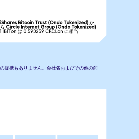
iShares Bitcoin Trust (Ondo Tokenized) か
ら Circle Internet Group (Ondo Tokenized)
1 IBITon は 0.593259 CRCLon に相当
 Groupとの提携もありません。会社名およびその他の商