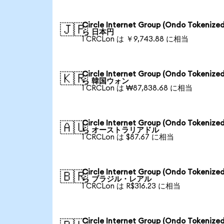
Circle Internet Group (Ondo Tokenize
🇯🇵
ら 日本円
1 CRCLon は ￥9,743.88 に相当
Circle Internet Group (Ondo Tokenize
🇰🇷
ら 韓国ウォン
1 CRCLon は ₩87,838.68 に相当
Circle Internet Group (Ondo Tokenize
🇦🇺
ら オーストラリアドル
1 CRCLon は $87.67 に相当
Circle Internet Group (Ondo Tokenize
🇧🇷
ら ブラジル・レアル
1 CRCLon は R$316.23 に相当
Circle Internet Group (Ondo Tokenize