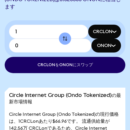
ます
CRCLON
ONON
CRCLONをONONにスワップ
Circle Internet Group (Ondo Tokenized)の最
新市場情報
Circle Internet Group (Ondo Tokenized)の現行価格
は、1CRCLonあたり$66.96です。 流通供給量が
142.56万 CRCLonであるため、Circle Internet