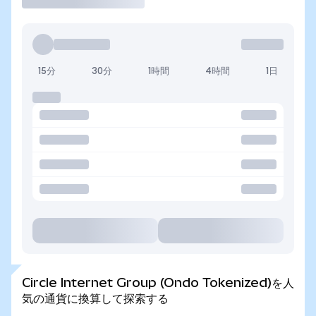
15分
30分
1時間
4時間
1日
Circle Internet Group (Ondo Tokenized)を人
気の通貨に換算して探索する