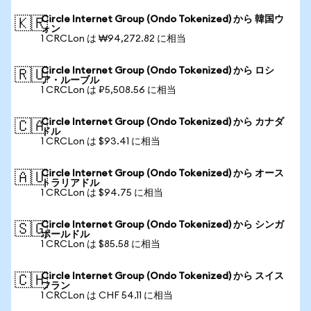
Circle Internet Group (Ondo Tokenized) から 韓国ウ
🇰🇷
ォン
1 CRCLon は ₩94,272.82 に相当
Circle Internet Group (Ondo Tokenized) から ロシ
🇷🇺
ア・ルーブル
1 CRCLon は ₽5,508.56 に相当
Circle Internet Group (Ondo Tokenized) から カナダ
🇨🇦
ドル
1 CRCLon は $93.41 に相当
Circle Internet Group (Ondo Tokenized) から オース
🇦🇺
トラリアドル
1 CRCLon は $94.75 に相当
Circle Internet Group (Ondo Tokenized) から シンガ
🇸🇬
ポールドル
1 CRCLon は $85.58 に相当
Circle Internet Group (Ondo Tokenized) から スイス
🇨🇭
フラン
1 CRCLon は CHF 54.11 に相当