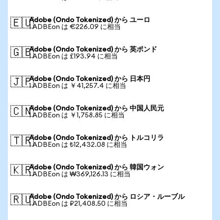
Adobe (Ondo Tokenized) から ユーロ
🇪🇺
1 ADBEon は €226.09 に相当
Adobe (Ondo Tokenized) から 英ポンド
🇬🇧
1 ADBEon は £193.94 に相当
Adobe (Ondo Tokenized) から 日本円
🇯🇵
1 ADBEon は ￥41,257.4 に相当
Adobe (Ondo Tokenized) から 中国人民元
🇨🇳
1 ADBEon は ￥1,758.85 に相当
Adobe (Ondo Tokenized) から トルコリラ
🇹🇷
1 ADBEon は ₺12,432.08 に相当
Adobe (Ondo Tokenized) から 韓国ウォン
🇰🇷
1 ADBEon は ₩369,126.13 に相当
Adobe (Ondo Tokenized) から ロシア・ルーブル
🇷🇺
1 ADBEon は ₽21,408.50 に相当