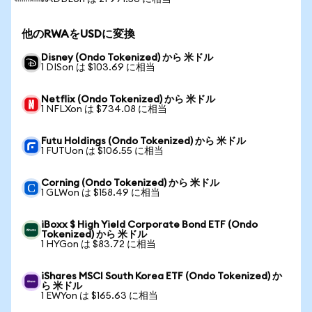
他のRWAをUSDに変換
Disney (Ondo Tokenized) から 米ドル
1 DISon は $103.69 に相当
Netflix (Ondo Tokenized) から 米ドル
1 NFLXon は $734.08 に相当
Futu Holdings (Ondo Tokenized) から 米ドル
1 FUTUon は $106.55 に相当
Corning (Ondo Tokenized) から 米ドル
1 GLWon は $158.49 に相当
iBoxx $ High Yield Corporate Bond ETF (Ondo
Tokenized) から 米ドル
1 HYGon は $83.72 に相当
iShares MSCI South Korea ETF (Ondo Tokenized) か
ら 米ドル
1 EWYon は $165.63 に相当