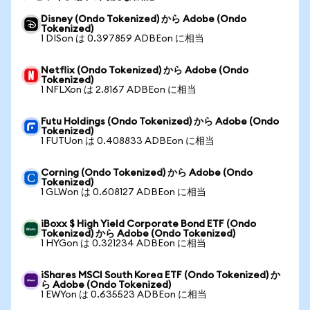
Disney (Ondo Tokenized) から Adobe (Ondo
Tokenized)
1 DISon は 0.397859 ADBEon に相当
Netflix (Ondo Tokenized) から Adobe (Ondo
Tokenized)
1 NFLXon は 2.8167 ADBEon に相当
Futu Holdings (Ondo Tokenized) から Adobe (Ondo
Tokenized)
1 FUTUon は 0.408833 ADBEon に相当
Corning (Ondo Tokenized) から Adobe (Ondo
Tokenized)
1 GLWon は 0.608127 ADBEon に相当
iBoxx $ High Yield Corporate Bond ETF (Ondo
Tokenized) から Adobe (Ondo Tokenized)
1 HYGon は 0.321234 ADBEon に相当
iShares MSCI South Korea ETF (Ondo Tokenized) か
ら Adobe (Ondo Tokenized)
1 EWYon は 0.635523 ADBEon に相当