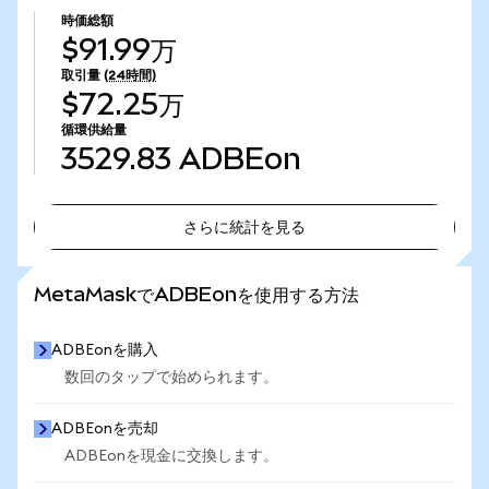
時価総額
$91.99万
取引量
(24時間)
$72.25万
循環供給量
3529.83
ADBEon
さらに統計を見る
さらに統計を見る
MetaMaskでADBEonを使用する方法
ADBEonを購入
数回のタップで始められます。
ADBEonを売却
ADBEonを現金に交換します。