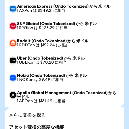
American Express (Ondo Tokenized) から 米ドル
1 AXPon は $349.21 に相当
S&P Global (Ondo Tokenized) から 米ドル
1 SPGIon は $428.29 に相当
Reddit (Ondo Tokenized) から 米ドル
1 RDDTon は $152.24 に相当
Uber (Ondo Tokenized) から 米ドル
1 UBERon は $70.20 に相当
Nokia (Ondo Tokenized) から 米ドル
1 NOKon は $9.49 に相当
Apollo Global Management (Ondo Tokenized) から
米ドル
1 APOon は $131.49 に相当
さらに変換を探る
アセット変換の高度な機能