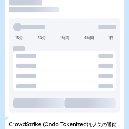
取引
15分
30分
1時間
4時間
1日
CrowdStrike (Ondo Tokenized)を人気の通貨