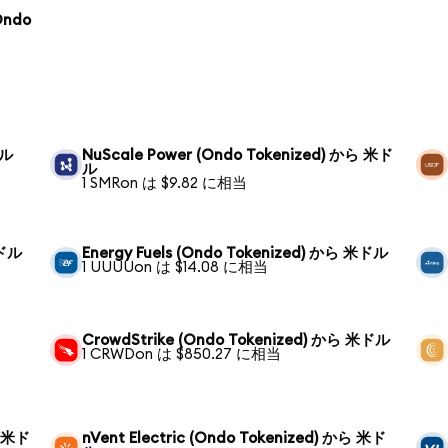
Ondo
ドル
NuScale Power (Ondo Tokenized) から 米ド
ル
1 SMRon は $9.82 に相当
米ドル
Energy Fuels (Ondo Tokenized) から 米ドル
1 UUUUon は $14.08 に相当
CrowdStrike (Ondo Tokenized) から 米ドル
1 CRWDon は $850.27 に相当
ら 米ド
nVent Electric (Ondo Tokenized) から 米ド