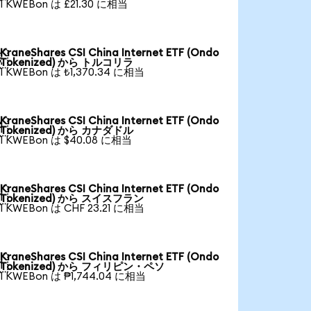
1 KWEBon は £21.30 に相当
KraneShares CSI China Internet ETF (Ondo

Tokenized) から トルコリラ
1 KWEBon は ₺1,370.34 に相当
KraneShares CSI China Internet ETF (Ondo

Tokenized) から カナダドル
1 KWEBon は $40.08 に相当
KraneShares CSI China Internet ETF (Ondo

Tokenized) から スイスフラン
1 KWEBon は CHF 23.21 に相当
KraneShares CSI China Internet ETF (Ondo

Tokenized) から フィリピン・ペソ
1 KWEBon は ₱1,744.04 に相当