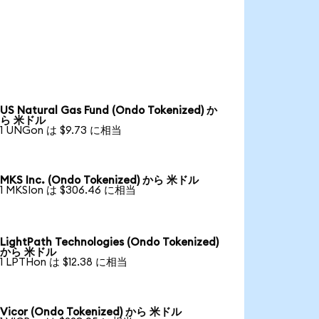
US Natural Gas Fund (Ondo Tokenized) か
ら 米ドル
1 UNGon は $9.73 に相当
MKS Inc. (Ondo Tokenized) から 米ドル
1 MKSIon は $306.46 に相当
LightPath Technologies (Ondo Tokenized)
から 米ドル
1 LPTHon は $12.38 に相当
Vicor (Ondo Tokenized) から 米ドル