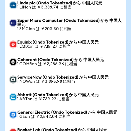
Linde plc (Ondo Tokenized) から 中国人民元
1 LINon は ￥3,388.74 に相当
Super Micro Computer (Ondo Tokenized) から 中国人
民元
1 SMCIon は ￥203.30 に相当
Equinix (Ondo Tokenized) から 中国人民元
1 EQIXon は ￥7,151.27 に相当
Coherent (Ondo Tokenized) から 中国人民元
1 COHRon は ￥2,286.36 に相当
ServiceNow (Ondo Tokenized) から 中国人民元
1 NOWon は ￥3,895.98 に相当
Abbott (Ondo Tokenized) から 中国人民元
1 ABTon は ￥733.23 に相当
General Electric (Ondo Tokenized) から 中国人民元
1 GEon は ￥2,542.04 に相当
Rocket Lab (Ondo Tokenized) から 中国人民元