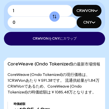
CRWVON
CNY
CRWVONをCNYにスワップ
CoreWeave (Ondo Tokenized)の最新市場情報
CoreWeave (Ondo Tokenized)の現行価格は、
1CRWVonあたり￥591.38です。 流通供給量が1.84万
CRWVonであるため、CoreWeave (Ondo
Tokenized)の時価総額は￥1085.48万となります。
時価総額