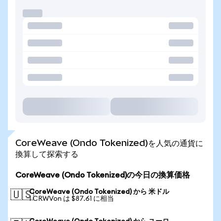
CoreWeave (Ondo Tokenized)を人気の通貨に
換算して探索する
CoreWeave (Ondo Tokenized)の今日の換算価格
CoreWeave (Ondo Tokenized) から 米ドル
🇺🇸
1 CRWVon は $87.61 に相当