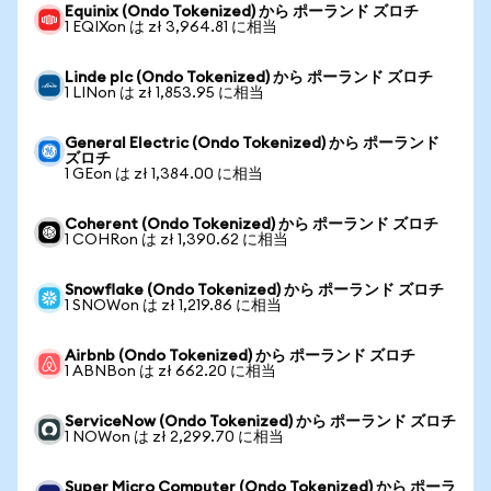
Equinix (Ondo Tokenized) から ポーランド ズロチ
1 EQIXon は zł 3,964.81 に相当
Linde plc (Ondo Tokenized) から ポーランド ズロチ
1 LINon は zł 1,853.95 に相当
General Electric (Ondo Tokenized) から ポーランド
ズロチ
1 GEon は zł 1,384.00 に相当
Coherent (Ondo Tokenized) から ポーランド ズロチ
1 COHRon は zł 1,390.62 に相当
Snowflake (Ondo Tokenized) から ポーランド ズロチ
1 SNOWon は zł 1,219.86 に相当
Airbnb (Ondo Tokenized) から ポーランド ズロチ
1 ABNBon は zł 662.20 に相当
ServiceNow (Ondo Tokenized) から ポーランド ズロチ
1 NOWon は zł 2,299.70 に相当
Super Micro Computer (Ondo Tokenized) から ポーラ