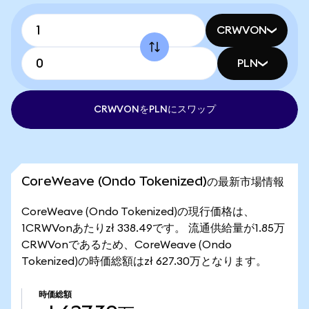
CRWVON
PLN
CRWVONをPLNにスワップ
CoreWeave (Ondo Tokenized)の最新市場情報
CoreWeave (Ondo Tokenized)の現行価格は、
1CRWVonあたりzł 338.49です。 流通供給量が1.85万
CRWVonであるため、CoreWeave (Ondo
Tokenized)の時価総額はzł 627.30万となります。
時価総額