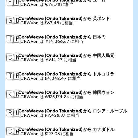
CoreWeave (Ondo Tokenized) から ユーロ
🇪🇺
1 CRWVon は €78.78 に相当
CoreWeave (Ondo Tokenized) から 英ポンド
🇬🇧
1 CRWVon は £67.48 に相当
CoreWeave (Ondo Tokenized) から 日本円
🇯🇵
1 CRWVon は ￥14,366.87 に相当
CoreWeave (Ondo Tokenized) から 中国人民元
🇨🇳
1 CRWVon は ￥614.27 に相当
CoreWeave (Ondo Tokenized) から トルコリラ
🇹🇷
1 CRWVon は ₺4,342.47 に相当
CoreWeave (Ondo Tokenized) から 韓国ウォン
🇰🇷
1 CRWVon は ₩128,174.24 に相当
CoreWeave (Ondo Tokenized) から ロシア・ルーブル
🇷🇺
1 CRWVon は ₽7,428.87 に相当
CoreWeave (Ondo Tokenized) から カナダドル
🇨🇦
1 CRWVon は $127.06 に相当