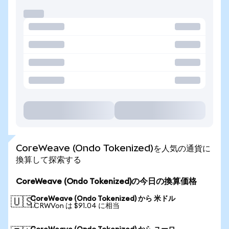
CoreWeave (Ondo Tokenized)を人気の通貨に
換算して探索する
CoreWeave (Ondo Tokenized)の今日の換算価格
CoreWeave (Ondo Tokenized) から 米ドル
🇺🇸
1 CRWVon は $91.04 に相当