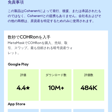
免責事項
この製品はCoherentによって発行、後援、または承認されたも
のではなく、Coherentとの提携もありません。会社名およびそ
の他の商標は、原資産を特定するためのみに使用されます。
数秒でCOHRonを入手
MetaMaskでCOHRonを購入、売却、取
引、スワップ。最も信頼される暗号資産ウォ
レット。
Google Play
評価
ダウンロード数
評価数
4.4
10M+
484K
App Store