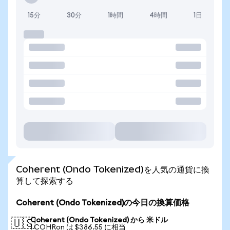
15分
30分
1時間
4時間
1日
Coherent (Ondo Tokenized)を人気の通貨に換
算して探索する
Coherent (Ondo Tokenized)の今日の換算価格
Coherent (Ondo Tokenized) から 米ドル
🇺🇸
1 COHRon は $386.55 に相当