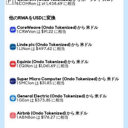
🇵🇱
1 COHRon は zł 1,438.69 に相当
他のRWAをUSDに変換
CoreWeave (Ondo Tokenized) から 米ドル
1 CRWVon は $91.22 に相当
Linde plc (Ondo Tokenized) から 米ドル
1 LINon は $497.62 に相当
Equinix (Ondo Tokenized) から 米ドル
1 EQIXon は $1,061.69 に相当
Super Micro Computer (Ondo Tokenized) から 米ドル
1 SMCIon は $31.83 に相当
General Electric (Ondo Tokenized) から 米ドル
1 GEon は $373.85 に相当
Airbnb (Ondo Tokenized) から 米ドル
1 ABNBon は $176.27 に相当