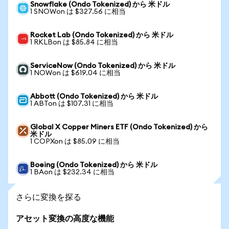
Snowflake (Ondo Tokenized) から 米ドル
1 SNOWon は $327.56 に相当
Rocket Lab (Ondo Tokenized) から 米ドル
1 RKLBon は $85.84 に相当
ServiceNow (Ondo Tokenized) から 米ドル
1 NOWon は $619.04 に相当
Abbott (Ondo Tokenized) から 米ドル
1 ABTon は $107.31 に相当
Global X Copper Miners ETF (Ondo Tokenized) から
米ドル
1 COPXon は $85.09 に相当
Boeing (Ondo Tokenized) から 米ドル
1 BAon は $232.34 に相当
さらに変換を探る
アセット変換の高度な機能