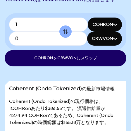
COHRON
CRWVON
COHRONをCRWVONにスワップ
Coherent (Ondo Tokenized)の最新市場情報
Coherent (Ondo Tokenized)の現行価格は、
1COHRonあたり$386.55です。 流通供給量が
4274.94 COHRonであるため、Coherent (Ondo
Tokenized)の時価総額は$165.18万となります。