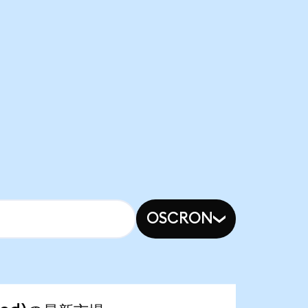
OSCRON