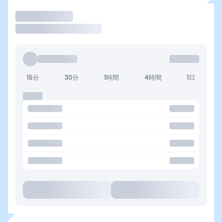
取引
15分
30分
1時間
4時間
1日