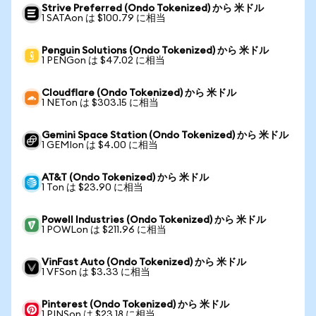
Strive Preferred (Ondo Tokenized) から 米ドル
1 SATAon は $100.79 に相当
Penguin Solutions (Ondo Tokenized) から 米ドル
1 PENGon は $47.02 に相当
Cloudflare (Ondo Tokenized) から 米ドル
1 NETon は $303.15 に相当
Gemini Space Station (Ondo Tokenized) から 米ドル
1 GEMIon は $4.00 に相当
AT&T (Ondo Tokenized) から 米ドル
1 Ton は $23.90 に相当
Powell Industries (Ondo Tokenized) から 米ドル
1 POWLon は $211.96 に相当
VinFast Auto (Ondo Tokenized) から 米ドル
1 VFSon は $3.33 に相当
Pinterest (Ondo Tokenized) から 米ドル
1 PINSon は $23.18 に相当