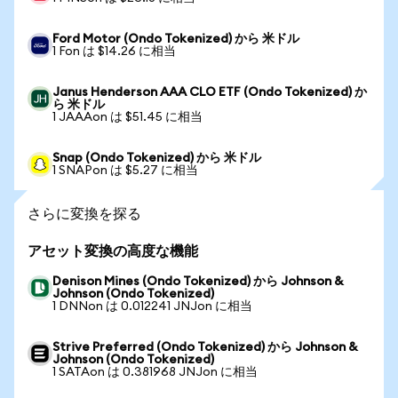
Ford Motor (Ondo Tokenized) から 米ドル
1 Fon は $14.26 に相当
Janus Henderson AAA CLO ETF (Ondo Tokenized) か
ら 米ドル
1 JAAAon は $51.45 に相当
Snap (Ondo Tokenized) から 米ドル
1 SNAPon は $5.27 に相当
さらに変換を探る
アセット変換の高度な機能
Denison Mines (Ondo Tokenized) から Johnson &
Johnson (Ondo Tokenized)
1 DNNon は 0.012241 JNJon に相当
Strive Preferred (Ondo Tokenized) から Johnson &
Johnson (Ondo Tokenized)
1 SATAon は 0.381968 JNJon に相当