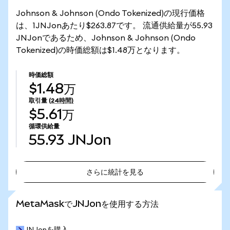
Johnson & Johnson (Ondo Tokenized)の現行価格
は、1JNJonあたり$263.87です。 流通供給量が55.93
JNJonであるため、Johnson & Johnson (Ondo
Tokenized)の時価総額は$1.48万となります。
時価総額
$1.48万
取引量
(24時間)
$5.61万
循環供給量
55.93
JNJon
さらに統計を見る
さらに統計を見る
MetaMaskでJNJonを使用する方法