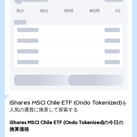
15分
30分
1時間
4時間
1日
iShares MSCI Chile ETF (Ondo Tokenized)を
人気の通貨に換算して探索する
iShares MSCI Chile ETF (Ondo Tokenized)の今日の
換算価格