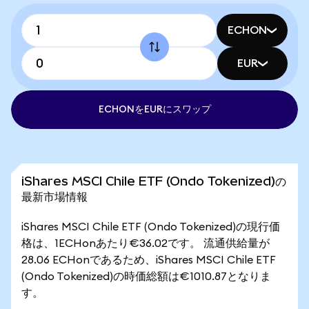
ECHON
EUR
ECHONをEURにスワップ
iShares MSCI Chile ETF (Ondo Tokenized)の
最新市場情報
iShares MSCI Chile ETF (Ondo Tokenized)の現行価
格は、1ECHonあたり€36.02です。 流通供給量が
28.06 ECHonであるため、iShares MSCI Chile ETF
(Ondo Tokenized)の時価総額は€1010.87となりま
す。