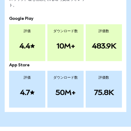
ト。
Google Play
評価
ダウンロード数
評価数
4.4
10M+
483.9K
App Store
評価
ダウンロード数
評価数
4.7
50M+
75.8K