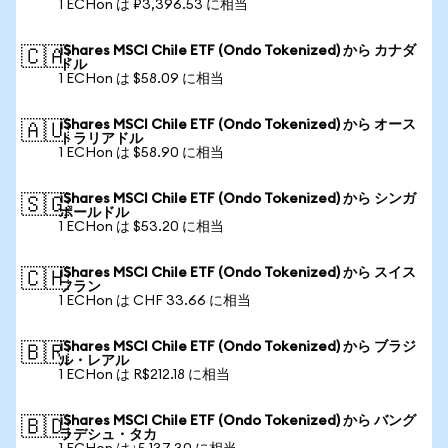
1 ECHon は ₽3,396.53 に相当
iShares MSCI Chile ETF (Ondo Tokenized) から カナダ
🇨🇦
ドル
1 ECHon は $58.09 に相当
iShares MSCI Chile ETF (Ondo Tokenized) から オース
🇦🇺
トラリアドル
1 ECHon は $58.90 に相当
iShares MSCI Chile ETF (Ondo Tokenized) から シンガ
🇸🇬
ポールドル
1 ECHon は $53.20 に相当
iShares MSCI Chile ETF (Ondo Tokenized) から スイス
🇨🇭
フラン
1 ECHon は CHF 33.66 に相当
iShares MSCI Chile ETF (Ondo Tokenized) から ブラジ
🇧🇷
ル・レアル
1 ECHon は R$212.18 に相当
iShares MSCI Chile ETF (Ondo Tokenized) から バング
🇧🇩
ラデシュ・タカ