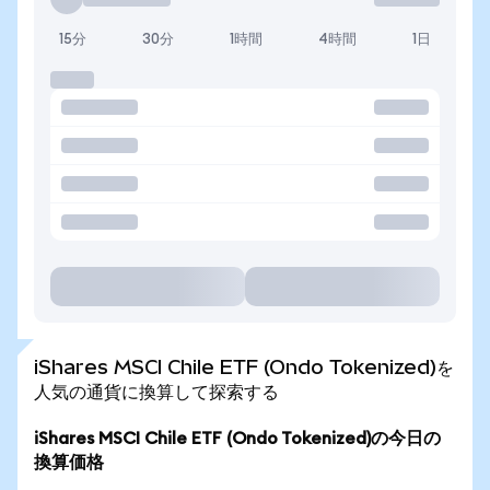
15分
30分
1時間
4時間
1日
iShares MSCI Chile ETF (Ondo Tokenized)を
人気の通貨に換算して探索する
iShares MSCI Chile ETF (Ondo Tokenized)の今日の
換算価格