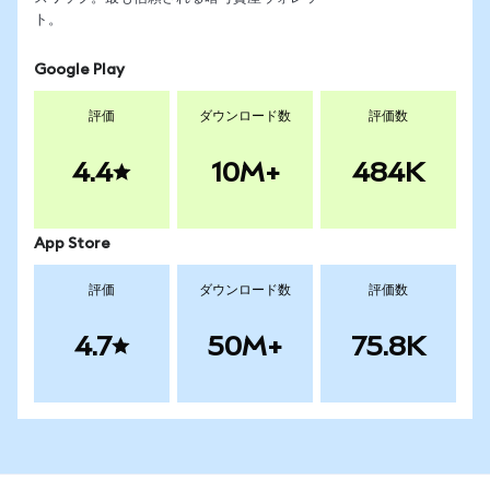
ト。
Google Play
評価
ダウンロード数
評価数
4.4
10M+
484K
App Store
評価
ダウンロード数
評価数
4.7
50M+
75.8K