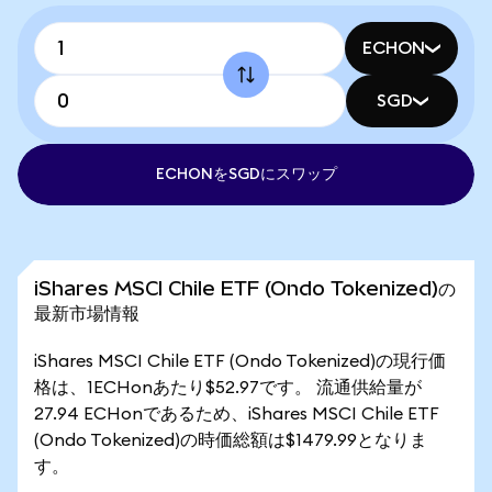
ECHON
SGD
ECHONをSGDにスワップ
iShares MSCI Chile ETF (Ondo Tokenized)の
最新市場情報
iShares MSCI Chile ETF (Ondo Tokenized)の現行価
格は、1ECHonあたり$52.97です。 流通供給量が
27.94 ECHonであるため、iShares MSCI Chile ETF
(Ondo Tokenized)の時価総額は$1479.99となりま
す。