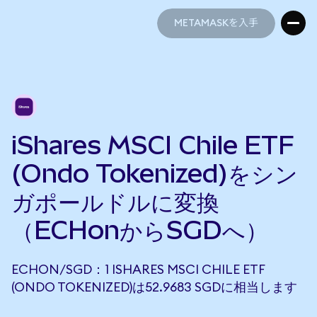
METAMASKを入手
METAMASKを入手
iShares MSCI Chile ETF
(Ondo Tokenized)をシン
ガポールドルに変換
（ECHonからSGDへ）
ECHON/SGD：1 ISHARES MSCI CHILE ETF
(ONDO TOKENIZED)は52.9683 SGDに相当します