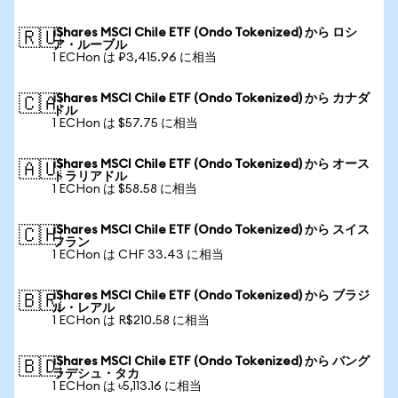
iShares MSCI Chile ETF (Ondo Tokenized) から ロシ
🇷🇺
ア・ルーブル
1 ECHon は ₽3,415.96 に相当
iShares MSCI Chile ETF (Ondo Tokenized) から カナダ
🇨🇦
ドル
1 ECHon は $57.75 に相当
iShares MSCI Chile ETF (Ondo Tokenized) から オース
🇦🇺
トラリアドル
1 ECHon は $58.58 に相当
iShares MSCI Chile ETF (Ondo Tokenized) から スイス
🇨🇭
フラン
1 ECHon は CHF 33.43 に相当
iShares MSCI Chile ETF (Ondo Tokenized) から ブラジ
🇧🇷
ル・レアル
1 ECHon は R$210.58 に相当
iShares MSCI Chile ETF (Ondo Tokenized) から バング
🇧🇩
ラデシュ・タカ
1 ECHon は ৳5,113.16 に相当