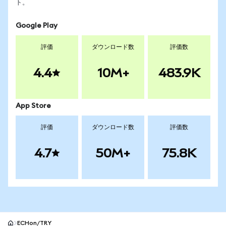
ト。
Google Play
評価
ダウンロード数
評価数
4.4
10M+
483.9K
App Store
評価
ダウンロード数
評価数
4.7
50M+
75.8K
ECHon/TRY