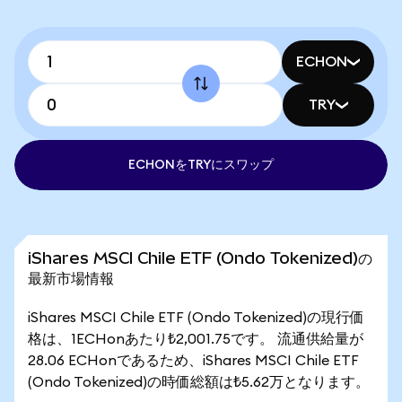
ECHON
TRY
ECHONをTRYにスワップ
iShares MSCI Chile ETF (Ondo Tokenized)の
最新市場情報
iShares MSCI Chile ETF (Ondo Tokenized)の現行価
格は、1ECHonあたり₺2,001.75です。 流通供給量が
28.06 ECHonであるため、iShares MSCI Chile ETF
(Ondo Tokenized)の時価総額は₺5.62万となります。