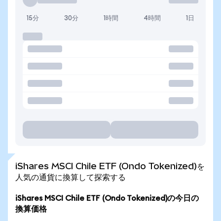
15分
30分
1時間
4時間
1日
iShares MSCI Chile ETF (Ondo Tokenized)を
人気の通貨に換算して探索する
iShares MSCI Chile ETF (Ondo Tokenized)の今日の
換算価格