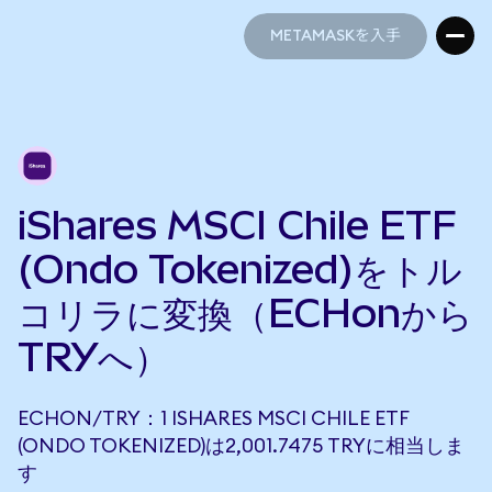
METAMASKを入手
METAMASKを入手
iShares MSCI Chile ETF
(Ondo Tokenized)をトル
コリラに変換（ECHonから
TRYへ）
ECHON/TRY：1 ISHARES MSCI CHILE ETF
(ONDO TOKENIZED)は2,001.7475 TRYに相当しま
す