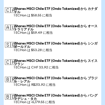
iShares MSCI Chile ETF (Ondo Tokenized) から カナダ
🇨🇦
ドル
1 ECHon は $58.55 に相当
iShares MSCI Chile ETF (Ondo Tokenized) から オース
🇦🇺
トラリアドル
1 ECHon は $59.49 に相当
iShares MSCI Chile ETF (Ondo Tokenized) から シンガ
🇸🇬
ポールドル
1 ECHon は $53.28 に相当
iShares MSCI Chile ETF (Ondo Tokenized) から スイス
🇨🇭
フラン
1 ECHon は CHF 33.92 に相当
iShares MSCI Chile ETF (Ondo Tokenized) から ブラジ
🇧🇷
ル・レアル
1 ECHon は R$213.92 に相当
iShares MSCI Chile ETF (Ondo Tokenized) から バング
🇧🇩
ラデシュ・タカ
1 ECHon は ৳5,179.55 に相当