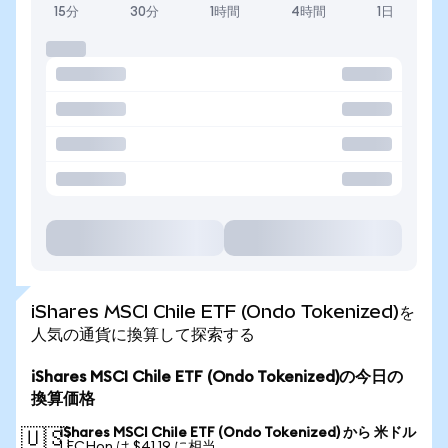
15分
30分
1時間
4時間
1日
iShares MSCI Chile ETF (Ondo Tokenized)を
人気の通貨に換算して探索する
iShares MSCI Chile ETF (Ondo Tokenized)の今日の
換算価格
iShares MSCI Chile ETF (Ondo Tokenized) から 米ドル
🇺🇸
1 ECHon は $41.19 に相当