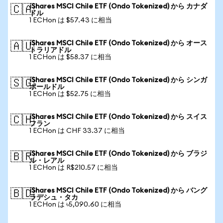
iShares MSCI Chile ETF (Ondo Tokenized) から カナダ
🇨🇦
ドル
1 ECHon は $57.43 に相当
iShares MSCI Chile ETF (Ondo Tokenized) から オース
🇦🇺
トラリアドル
1 ECHon は $58.37 に相当
iShares MSCI Chile ETF (Ondo Tokenized) から シンガ
🇸🇬
ポールドル
1 ECHon は $52.75 に相当
iShares MSCI Chile ETF (Ondo Tokenized) から スイス
🇨🇭
フラン
1 ECHon は CHF 33.37 に相当
iShares MSCI Chile ETF (Ondo Tokenized) から ブラジ
🇧🇷
ル・レアル
1 ECHon は R$210.57 に相当
iShares MSCI Chile ETF (Ondo Tokenized) から バング
🇧🇩
ラデシュ・タカ
1 ECHon は ৳5,090.60 に相当