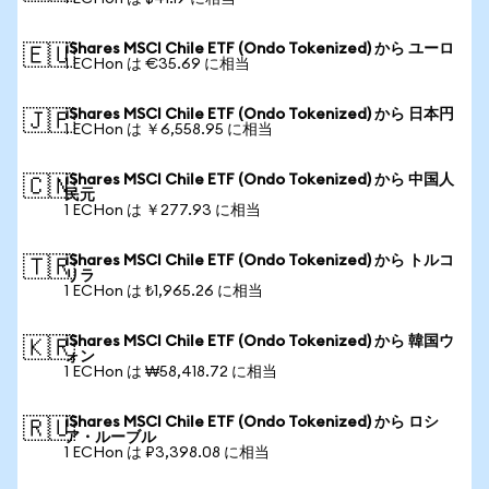
iShares MSCI Chile ETF (Ondo Tokenized) から ユーロ
🇪🇺
1 ECHon は €35.69 に相当
iShares MSCI Chile ETF (Ondo Tokenized) から 日本円
🇯🇵
1 ECHon は ￥6,558.95 に相当
iShares MSCI Chile ETF (Ondo Tokenized) から 中国人
🇨🇳
民元
1 ECHon は ￥277.93 に相当
iShares MSCI Chile ETF (Ondo Tokenized) から トルコ
🇹🇷
リラ
1 ECHon は ₺1,965.26 に相当
iShares MSCI Chile ETF (Ondo Tokenized) から 韓国ウ
🇰🇷
ォン
1 ECHon は ₩58,418.72 に相当
iShares MSCI Chile ETF (Ondo Tokenized) から ロシ
🇷🇺
ア・ルーブル
1 ECHon は ₽3,398.08 に相当