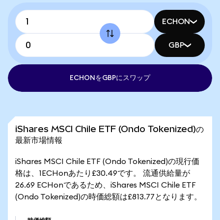
ECHON
GBP
ECHONをGBPにスワップ
iShares MSCI Chile ETF (Ondo Tokenized)の
最新市場情報
iShares MSCI Chile ETF (Ondo Tokenized)の現行価
格は、1ECHonあたり£30.49です。 流通供給量が
26.69 ECHonであるため、iShares MSCI Chile ETF
(Ondo Tokenized)の時価総額は£813.77となります。