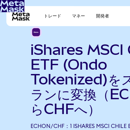
トレード
マネー
開発者
iShares MSCI 
ETF (Ondo
Tokenized)
ランに変換（EC
らCHFへ）
ECHON/CHF：1 ISHARES MSCI CHILE 