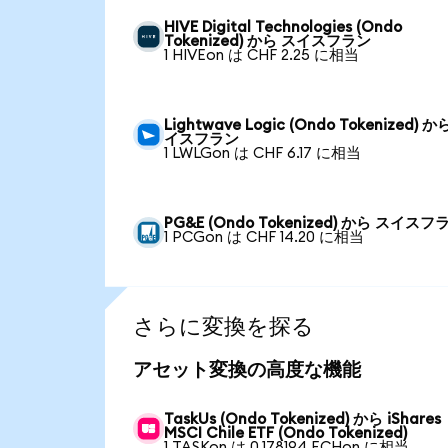
HIVE Digital Technologies (Ondo
Tokenized) から スイスフラン
1 HIVEon は CHF 2.25 に相当
Lightwave Logic (Ondo Tokenized) か
イスフラン
1 LWLGon は CHF 6.17 に相当
PG&E (Ondo Tokenized) から スイスフ
1 PCGon は CHF 14.20 に相当
さらに変換を探る
アセット変換の高度な機能
TaskUs (Ondo Tokenized) から iShares
MSCI Chile ETF (Ondo Tokenized)
1 TASKon は 0.178194 ECHon に相当