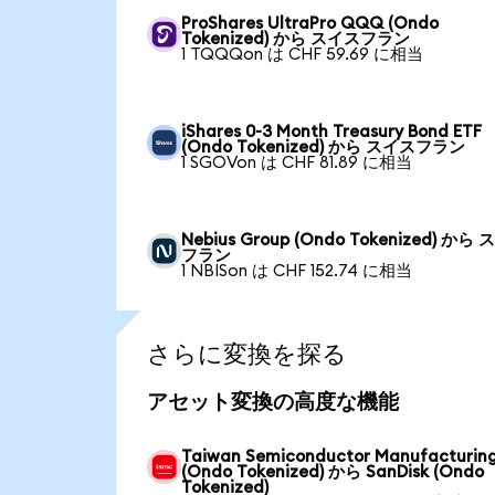
ProShares UltraPro QQQ (Ondo
Tokenized) から スイスフラン
1 TQQQon は CHF 59.69 に相当
iShares 0-3 Month Treasury Bond ETF
(Ondo Tokenized) から スイスフラン
1 SGOVon は CHF 81.89 に相当
Nebius Group (Ondo Tokenized) から
フラン
1 NBISon は CHF 152.74 に相当
さらに変換を探る
アセット変換の高度な機能
Taiwan Semiconductor Manufacturin
(Ondo Tokenized) から SanDisk (Ondo
Tokenized)