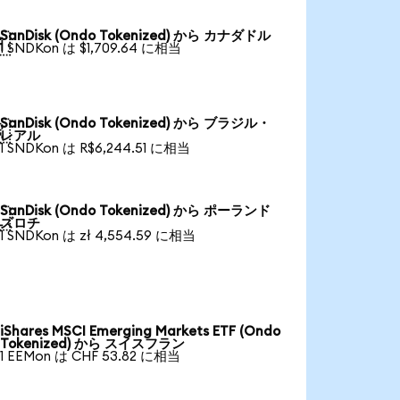
SanDisk (Ondo Tokenized) から カナダドル

1 SNDKon は $1,709.64 に相当
SanDisk (Ondo Tokenized) から ブラジル・

レアル
1 SNDKon は R$6,244.51 に相当
SanDisk (Ondo Tokenized) から ポーランド

ズロチ
1 SNDKon は zł 4,554.59 に相当
iShares MSCI Emerging Markets ETF (Ondo
Tokenized) から スイスフラン
1 EEMon は CHF 53.82 に相当