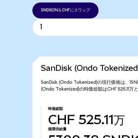
SNDKONをCHFにスワップ
SanDisk (Ondo Tokeni
SanDisk (Ondo Tokenized)の現行価格は、
(Ondo Tokenized)の時価総額はCHF 525.1
時価総額
CHF 525.11万
循環供給量