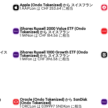
Apple (Ondo Tokenized) から スイスフラン
1 AAPLon は CHF 253.64 に相当
iShares Russell 2000 Value ETF (Ondo
Tokenized) から スイスフラン
1 IWNon は CHF 184.56 に相当
 スイス
iShares Russell 1000 Growth ETF (Ondo
Tokenized) から スイスフラン
1 IWFon は CHF 396.58 に相当
g
Oracle (Ondo Tokenized) から SanDisk
(Ondo Tokenized)
1 ORCLon は 0.119997 SNDKon に相当