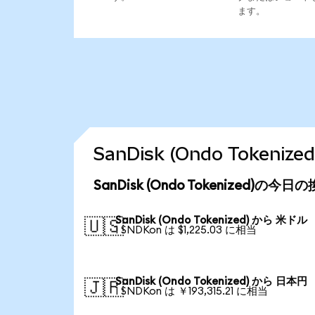
ます。
SanDisk (Ondo Toke
SanDisk (Ondo Tokenized)の今
SanDisk (Ondo Tokenized) から 米ドル
🇺🇸
1 SNDKon は $1,225.03 に相当
SanDisk (Ondo Tokenized) から 日本円
🇯🇵
1 SNDKon は ￥193,315.21 に相当