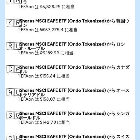
🇹🇷
リラ
1 EFAon は ₺5,328.29 に相当
iShares MSCI EAFE ETF (Ondo Tokenized) から 韓国ウ
🇰🇷
ォン
1 EFAon は ₩157,275.4 に相当
iShares MSCI EAFE ETF (Ondo Tokenized) から ロシ
🇷🇺
ア・ルーブル
1 EFAon は ₽9,189.93 に相当
iShares MSCI EAFE ETF (Ondo Tokenized) から カナダ
🇨🇦
ドル
1 EFAon は $155.84 に相当
iShares MSCI EAFE ETF (Ondo Tokenized) から オース
🇦🇺
トラリアドル
1 EFAon は $158.07 に相当
iShares MSCI EAFE ETF (Ondo Tokenized) から シンガ
🇸🇬
ポールドル
1 EFAon は $142.78 に相当
iShares MSCI EAFE ETF (Ondo Tokenized) から スイス
🇨🇭