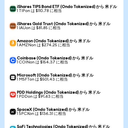
iShares TIPS Bond ETF (Ondo Tokenized) から 米ドル
1 TIPon は $110.78 に相当
iShares Gold Trust (Ondo Tokenized) から 米ドル
1 IAUon は $81.85 に相当
Amazon (Ondo Tokenized) から 米ドル
1 AMZNon は $274.25 に相当
Coinbase (Ondo Tokenized) から 米ドル
1 COINon は $154.37 に相当
Microsoft (Ondo Tokenized) から 米ドル
1 MSFTon は $501.43 に相当
PDD Holdings (Ondo Tokenized) から 米ドル
1 PDDon は $91.63 に相当
SpaceX (Ondo Tokenized) から 米ドル
1 SPCXon は $136.31 に相当
SoFi Technologies (Ondo Tokenized) から 米ドル