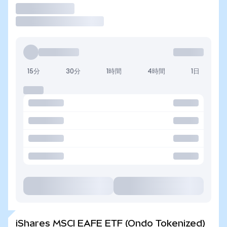
取引
15分
30分
1時間
4時間
1日
iShares MSCI EAFE ETF (Ondo Tokenized)