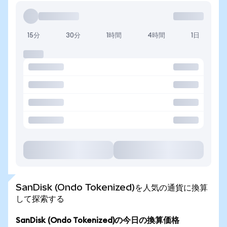
15分
30分
1時間
4時間
1日
SanDisk (Ondo Tokenized)を人気の通貨に換算
して探索する
SanDisk (Ondo Tokenized)の今日の換算価格