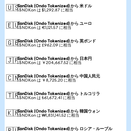
SanDisk (Ondo Tokenized) から 米ドル
🇺🇸
1 SNDKon は $1,292.87 に相当
SanDisk (Ondo Tokenized) から ユーロ
🇪🇺
1 SNDKon は €1,121.57 に相当
SanDisk (Ondo Tokenized) から 英ポンド
🇬🇧
1 SNDKon は £962.09 に相当
SanDisk (Ondo Tokenized) から 日本円
🇯🇵
1 SNDKon は ￥204,667.52 に相当
SanDisk (Ondo Tokenized) から 中国人民元
🇨🇳
1 SNDKon は ￥8,725.20 に相当
SanDisk (Ondo Tokenized) から トルコリラ
🇹🇷
1 SNDKon は ₺61,672.41 に相当
SanDisk (Ondo Tokenized) から 韓国ウォン
🇰🇷
1 SNDKon は ₩1,831,141.52 に相当
SanDisk (Ondo Tokenized) から ロシア・ルーブル