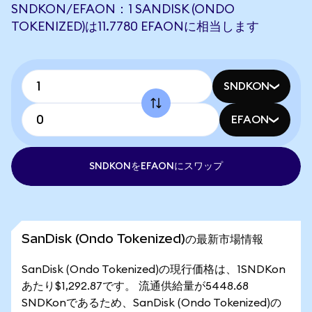
SNDKON/EFAON：1 SANDISK (ONDO
TOKENIZED)は11.7780 EFAONに相当します
SNDKON
EFAON
SNDKONをEFAONにスワップ
SanDisk (Ondo Tokenized)の最新市場情報
SanDisk (Ondo Tokenized)の現行価格は、1SNDKon
あたり$1,292.87です。 流通供給量が5448.68
SNDKonであるため、SanDisk (Ondo Tokenized)の