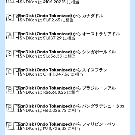
🇷🇺
1 SNDKon は ₽106,202.15 に相当
SanDisk (Ondo Tokenized) から カナダドル
🇨🇦
1 SNDKon は $1,812.65 に相当
SanDisk (Ondo Tokenized) から オーストラリアドル
🇦🇺
1 SNDKon は $1,837.29 に相当
SanDisk (Ondo Tokenized) から シンガポールドル
🇸🇬
1 SNDKon は $1,656.39 に相当
SanDisk (Ondo Tokenized) から スイスフラン
🇨🇭
1 SNDKon は CHF 1,047.58 に相当
SanDisk (Ondo Tokenized) から ブラジル・レアル
🇧🇷
1 SNDKon は R$6,608.25 に相当
SanDisk (Ondo Tokenized) から バングラデシュ・タカ
🇧🇩
1 SNDKon は ৳160,026.72 に相当
SanDisk (Ondo Tokenized) から フィリピン・ペソ
🇵🇭
1 SNDKon は ₱78,736.32 に相当