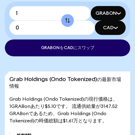
GRABON
CAD
GRABONをCADにスワップ
Grab Holdings (Ondo Tokenized)の最新市場
情報
Grab Holdings (Ondo Tokenized)の現行価格は、
1GRABonあたり$5.10です。 流通供給量が3147.52
GRABonであるため、Grab Holdings (Ondo
Tokenized)の時価総額は$1.61万となります。