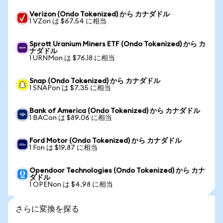
Verizon (Ondo Tokenized) から カナダドル
1 VZon は $67.54 に相当
Sprott Uranium Miners ETF (Ondo Tokenized) から カ
ナダドル
1 URNMon は $76.18 に相当
Snap (Ondo Tokenized) から カナダドル
1 SNAPon は $7.35 に相当
Bank of America (Ondo Tokenized) から カナダドル
1 BACon は $89.06 に相当
Ford Motor (Ondo Tokenized) から カナダドル
1 Fon は $19.87 に相当
Opendoor Technologies (Ondo Tokenized) から カナ
ダドル
1 OPENon は $4.98 に相当
さらに変換を探る