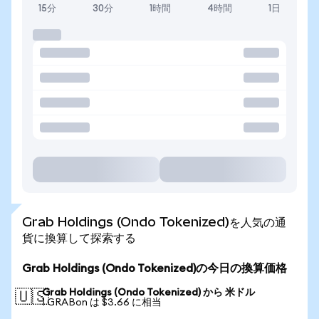
15分
30分
1時間
4時間
1日
Grab Holdings (Ondo Tokenized)を人気の通
貨に換算して探索する
Grab Holdings (Ondo Tokenized)の今日の換算価格
Grab Holdings (Ondo Tokenized) から 米ドル
🇺🇸
1 GRABon は $3.66 に相当