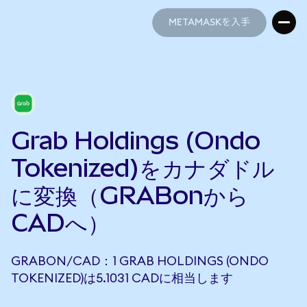
METAMASKを入手
METAMASKを入手
Grab Holdings (Ondo
Tokenized)をカナダドル
に変換（GRABonから
CADへ）
GRABON/CAD：1 GRAB HOLDINGS (ONDO
TOKENIZED)は5.1031 CADに相当します