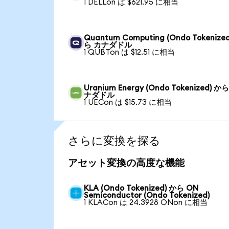
1 DELLon は $621.95 に相当
Quantum Computing (Ondo Tokenize
ら カナダドル
1 QUBTon は $12.51 に相当
Uranium Energy (Ondo Tokenized) か
ナダドル
1 UECon は $15.73 に相当
さらに変換を探る
アセット変換の高度な機能
KLA (Ondo Tokenized) から ON
Semiconductor (Ondo Tokenized)
1 KLACon は 24.3928 ONon に相当