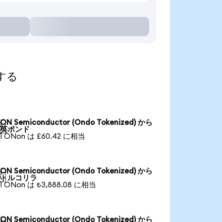
索する
ON Semiconductor (Ondo Tokenized) から

英ポンド
1 ONon は £60.42 に相当
ON Semiconductor (Ondo Tokenized) から

トルコリラ
1 ONon は ₺3,888.08 に相当
ON Semiconductor (Ondo Tokenized) から