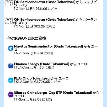
ON Semiconductor (Ondo Tokenized) から フィリピ
🇵🇭
ン・ペソ
1 ONon は ₱4,938.66 に相当
ON Semiconductor (Ondo Tokenized) から ポーラン
🇵🇱
ド ズロチ
1 ONon は zł 302.25 に相当
他のRWAをEURに変換
Navitas Semiconductor (Ondo Tokenized) から ユー
ロ
1 NVTSon は €12.18 に相当
Fluence Energy (Ondo Tokenized) から ユーロ
1 FLNCon は €11.60 に相当
KLA (Ondo Tokenized) から ユーロ
1 KLACon は €1,726.65 に相当
iShares China Large-Cap ETF (Ondo Tokenized) から
ユーロ
1 FXIon は €25.05 に相当