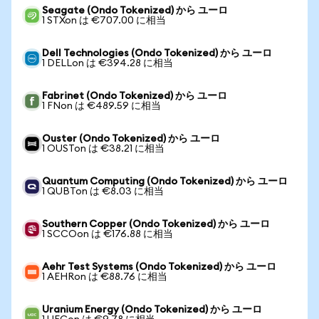
Seagate (Ondo Tokenized) から ユーロ
1 STXon は €707.00 に相当
Dell Technologies (Ondo Tokenized) から ユーロ
1 DELLon は €394.28 に相当
Fabrinet (Ondo Tokenized) から ユーロ
1 FNon は €489.59 に相当
Ouster (Ondo Tokenized) から ユーロ
1 OUSTon は €38.21 に相当
Quantum Computing (Ondo Tokenized) から ユーロ
1 QUBTon は €8.03 に相当
Southern Copper (Ondo Tokenized) から ユーロ
1 SCCOon は €176.88 に相当
Aehr Test Systems (Ondo Tokenized) から ユーロ
1 AEHRon は €88.76 に相当
Uranium Energy (Ondo Tokenized) から ユーロ