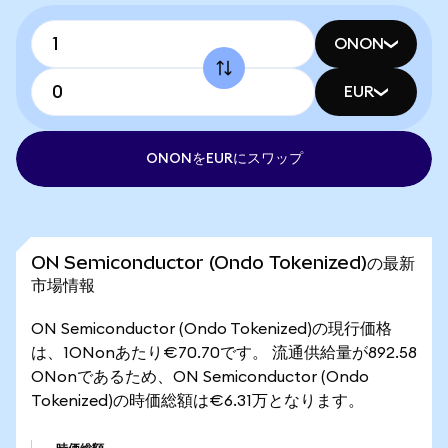
ONON
EUR
ONONをEURにスワップ
ON Semiconductor (Ondo Tokenized)の最新
市場情報
ON Semiconductor (Ondo Tokenized)の現行価格
は、1ONonあたり€70.70です。 流通供給量が892.58
ONonであるため、ON Semiconductor (Ondo
Tokenized)の時価総額は€6.31万となります。