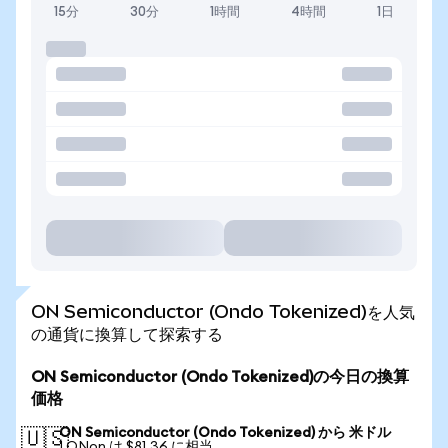
15分
30分
1時間
4時間
1日
ON Semiconductor (Ondo Tokenized)を人気
の通貨に換算して探索する
ON Semiconductor (Ondo Tokenized)の今日の換算
価格
ON Semiconductor (Ondo Tokenized) から 米ドル
🇺🇸
1 ONon は $81.36 に相当