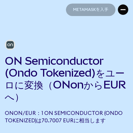
METAMASKを入手
METAMASKを入手
ON Semiconductor
(Ondo Tokenized)をユー
ロに変換（ONonからEUR
へ）
ONON/EUR：1 ON SEMICONDUCTOR (ONDO
TOKENIZED)は70.7007 EURに相当します