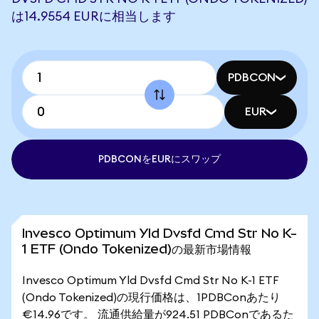
は14.9554 EURに相当します
PDBCON
EUR
PDBCONをEURにスワップ
Invesco Optimum Yld Dvsfd Cmd Str No K-
1 ETF (Ondo Tokenized)の最新市場情報
Invesco Optimum Yld Dvsfd Cmd Str No K-1 ETF
(Ondo Tokenized)の現行価格は、1PDBConあたり
€14.96です。 流通供給量が924.51 PDBConであるた