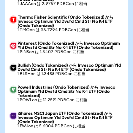
1 JAAAon は 2.9757 PDBCon に相当
Thermo Fisher Scientific (Ondo Tokenized) から
Invesco Optimum Yld Dvsfd Cmd Str No K-1 ETF
(Ondo Tokenized)
1 TMOon は 33.7294 PDBCon に相当
Pinterest (Ondo Tokenized) から Invesco Optimum
Yld Dvsfd Cmd Str No K-1 ETF (Ondo Tokenized)
1 PINSon は 1.3407 PDBCon に相当
Bullish (Ondo Tokenized) から Invesco Optimum Yld
Dvsfd Cmd Str No K-1 ETF (Ondo Tokenized)
1 BLSHon は 1.3488 PDBCon に相当
Powell Industries (Ondo Tokenized) から Invesco
Optimum Yld Dvsfd Cmd Str No K-1 ETF (Ondo
Tokenized)
1 POWLon は 12.2591 PDBCon に相当
iShares MSCI Japan ETF (Ondo Tokenized) から
Invesco Optimum Yld Dvsfd Cmd Str No K-1 ETF
(Ondo Tokenized)
1 EWJon は 5.6004 PDBCon に相当