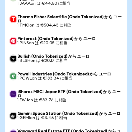
1 JAAAon は €44.50 に相当
Thermo Fisher Scientific (Ondo Tokenized) から ユー
ロ
1 TMOon は €504.43 に相当
Pinterest (Ondo Tokenized) から ユーロ
1 PINSon は €20.05 に相当
Bullish (Ondo Tokenized) から ユーロ
1 BLSHon は €20.17 に相当
Powell Industries (Ondo Tokenized) から ユーロ
1 POWLon は €183.34 に相当
iShares MSCI Japan ETF (Ondo Tokenized) から ユー
ロ
1 EWJon は €83.76 に相当
Gemini Space Station (Ondo Tokenized) から ユーロ
1 GEMIon は €3.46 に相当
Vanguard Real Estate ETF (Ondo Tokenized) から ユ