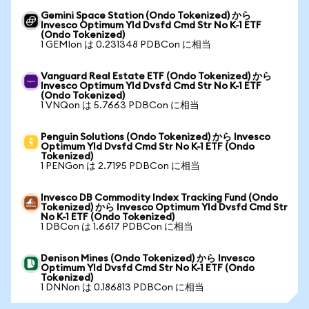
Gemini Space Station (Ondo Tokenized) から
Invesco Optimum Yld Dvsfd Cmd Str No K-1 ETF
(Ondo Tokenized)
1 GEMIon は 0.231348 PDBCon に相当
Vanguard Real Estate ETF (Ondo Tokenized) から
Invesco Optimum Yld Dvsfd Cmd Str No K-1 ETF
(Ondo Tokenized)
1 VNQon は 5.7663 PDBCon に相当
Penguin Solutions (Ondo Tokenized) から Invesco
Optimum Yld Dvsfd Cmd Str No K-1 ETF (Ondo
Tokenized)
1 PENGon は 2.7195 PDBCon に相当
Invesco DB Commodity Index Tracking Fund (Ondo
Tokenized) から Invesco Optimum Yld Dvsfd Cmd Str
No K-1 ETF (Ondo Tokenized)
1 DBCon は 1.6617 PDBCon に相当
Denison Mines (Ondo Tokenized) から Invesco
Optimum Yld Dvsfd Cmd Str No K-1 ETF (Ondo
Tokenized)
1 DNNon は 0.186813 PDBCon に相当