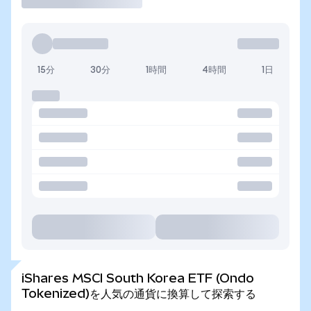
15分
30分
1時間
4時間
1日
iShares MSCI South Korea ETF (Ondo
Tokenized)を人気の通貨に換算して探索する