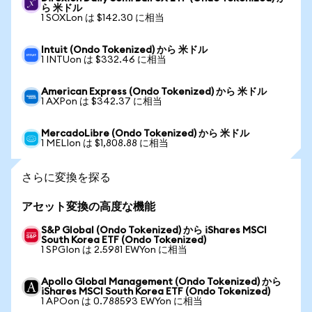
ら 米ドル
1 SOXLon は $142.30 に相当
Intuit (Ondo Tokenized) から 米ドル
1 INTUon は $332.46 に相当
American Express (Ondo Tokenized) から 米ドル
1 AXPon は $342.37 に相当
MercadoLibre (Ondo Tokenized) から 米ドル
1 MELIon は $1,808.88 に相当
さらに変換を探る
アセット変換の高度な機能
S&P Global (Ondo Tokenized) から iShares MSCI
South Korea ETF (Ondo Tokenized)
1 SPGIon は 2.5981 EWYon に相当
Apollo Global Management (Ondo Tokenized) から
iShares MSCI South Korea ETF (Ondo Tokenized)
1 APOon は 0.788593 EWYon に相当