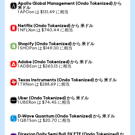
Apollo Global Management (Ondo Tokenized) から
米ドル
1 APOon は $131.49 に相当
Netflix (Ondo Tokenized) から 米ドル
1 NFLXon は $740.44 に相当
Shopify (Ondo Tokenized) から 米ドル
1 SHOPon は $149.30 に相当
Adobe (Ondo Tokenized) から 米ドル
1 ADBEon は $263.13 に相当
Texas Instruments (Ondo Tokenized) から 米ドル
1 TXNon は $288.69 に相当
Uber (Ondo Tokenized) から 米ドル
1 UBERon は $74.45 に相当
D-Wave Quantum (Ondo Tokenized) から 米ドル
1 QBTSon は $20.70 に相当
Direxion Daily Semi Bull 3X ETF (Ondo Tokenized) か