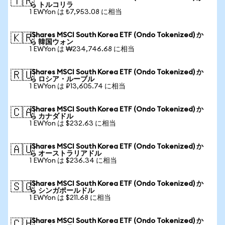
🇹🇷
ら トルコリラ
1 EWYon は ₺7,953.08 に相当
iShares MSCI South Korea ETF (Ondo Tokenized) か
🇰🇷
ら 韓国ウォン
1 EWYon は ₩234,746.68 に相当
iShares MSCI South Korea ETF (Ondo Tokenized) か
🇷🇺
ら ロシア・ルーブル
1 EWYon は ₽13,605.74 に相当
iShares MSCI South Korea ETF (Ondo Tokenized) か
🇨🇦
ら カナダドル
1 EWYon は $232.63 に相当
iShares MSCI South Korea ETF (Ondo Tokenized) か
🇦🇺
ら オーストラリアドル
1 EWYon は $236.34 に相当
iShares MSCI South Korea ETF (Ondo Tokenized) か
🇸🇬
ら シンガポールドル
1 EWYon は $211.68 に相当
iShares MSCI South Korea ETF (Ondo Tokenized) か
🇨🇭