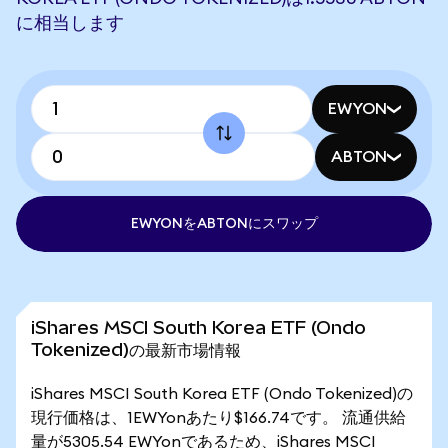
に相当します
EWYON
ABTON
EWYONをABTONにスワップ
iShares MSCI South Korea ETF (Ondo
Tokenized)の最新市場情報
iShares MSCI South Korea ETF (Ondo Tokenized)の
現行価格は、1EWYonあたり$166.74です。 流通供給
量が5305.54 EWYonであるため、iShares MSCI