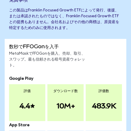
この製品はFranklin Focused Growth ETFによって発行、後援、
または承認されたものではなく、Franklin Focused Growth ETF
との提携もありません。会社名およびその他の商標は、原資産を
特定するためのみに使用されます。
数秒でFFOGonを入手
MetaMaskでFFOGonを購入、売却、取引、
スワップ。最も信頼される暗号資産ウォレッ
ト。
Google Play
評価
ダウンロード数
評価数
4.4
10M+
483.9K
App Store