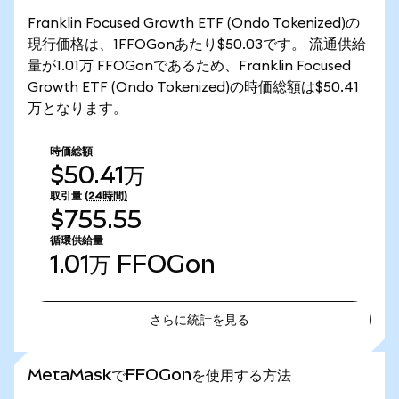
Franklin Focused Growth ETF (Ondo Tokenized)の
現行価格は、1FFOGonあたり$50.03です。 流通供給
量が1.01万 FFOGonであるため、Franklin Focused
Growth ETF (Ondo Tokenized)の時価総額は$50.41
万となります。
時価総額
$50.41万
取引量
(24時間)
$755.55
循環供給量
1.01万
FFOGon
さらに統計を見る
さらに統計を見る
MetaMaskでFFOGonを使用する方法