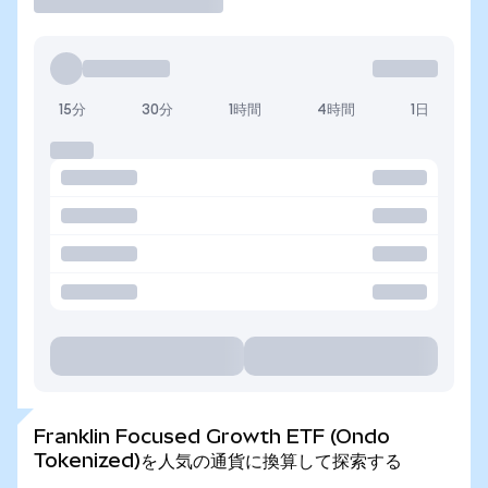
15分
30分
1時間
4時間
1日
Franklin Focused Growth ETF (Ondo
Tokenized)を人気の通貨に換算して探索する