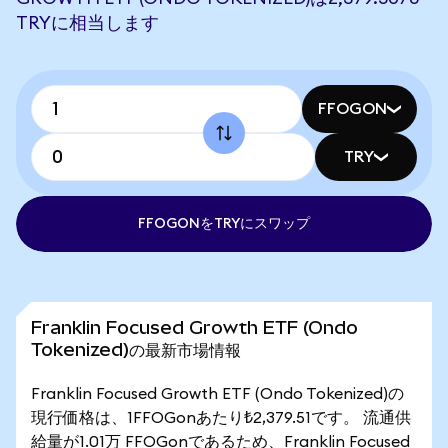
TRYに相当します
FFOGON
TRY
FFOGONをTRYにスワップ
Franklin Focused Growth ETF (Ondo
Tokenized)の最新市場情報
Franklin Focused Growth ETF (Ondo Tokenized)の
現行価格は、1FFOGonあたり₺2,379.51です。 流通供
給量が1.01万 FFOGonであるため、Franklin Focused