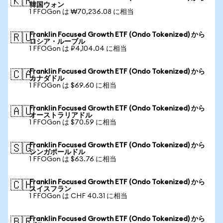
🇰🇷
韓国ウォン
1 FFOGon は ₩70,236.08 に相当
Franklin Focused Growth ETF (Ondo Tokenized) から
🇷🇺
ロシア・ルーブル
1 FFOGon は ₽4,104.04 に相当
Franklin Focused Growth ETF (Ondo Tokenized) から
🇨🇦
カナダドル
1 FFOGon は $69.60 に相当
Franklin Focused Growth ETF (Ondo Tokenized) から
🇦🇺
オーストラリアドル
1 FFOGon は $70.59 に相当
Franklin Focused Growth ETF (Ondo Tokenized) から
🇸🇬
シンガポールドル
1 FFOGon は $63.76 に相当
Franklin Focused Growth ETF (Ondo Tokenized) から
🇨🇭
スイスフラン
1 FFOGon は CHF 40.31 に相当
Franklin Focused Growth ETF (Ondo Tokenized) から
🇧🇷