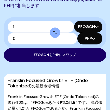
PHPに相当します
FFOGON
PHP
FFOGONをPHPにスワップ
Franklin Focused Growth ETF (Ondo
Tokenized)の最新市場情報
Franklin Focused Growth ETF (Ondo Tokenized)の
現行価格は、1FFOGonあたり₱3,051.54です。 流通供
給量が1.01万 FFOGonであるため、Franklin Focused