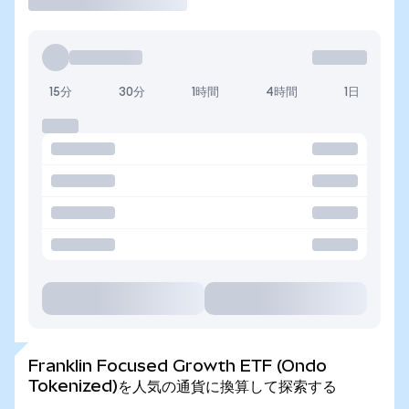
15分
30分
1時間
4時間
1日
Franklin Focused Growth ETF (Ondo
Tokenized)を人気の通貨に換算して探索する