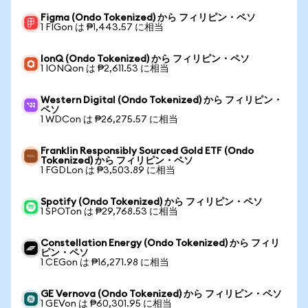
Figma (Ondo Tokenized) から フィリピン・ペソ
1 FIGon は ₱1,443.57 に相当
IonQ (Ondo Tokenized) から フィリピン・ペソ
1 IONQon は ₱2,611.53 に相当
Western Digital (Ondo Tokenized) から フィリピン・
ペソ
1 WDCon は ₱26,275.57 に相当
Franklin Responsibly Sourced Gold ETF (Ondo
Tokenized) から フィリピン・ペソ
1 FGDLon は ₱3,503.89 に相当
Spotify (Ondo Tokenized) から フィリピン・ペソ
1 SPOTon は ₱29,768.53 に相当
Constellation Energy (Ondo Tokenized) から フィリ
ピン・ペソ
1 CEGon は ₱16,271.98 に相当
GE Vernova (Ondo Tokenized) から フィリピン・ペソ
1 GEVon は ₱60,301.95 に相当