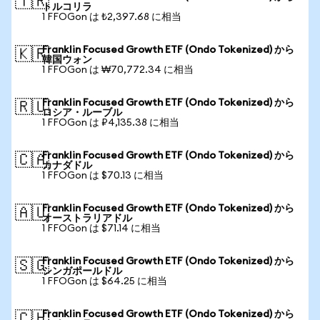
🇹🇷
トルコリラ
1 FFOGon は ₺2,397.68 に相当
Franklin Focused Growth ETF (Ondo Tokenized) から
🇰🇷
韓国ウォン
1 FFOGon は ₩70,772.34 に相当
Franklin Focused Growth ETF (Ondo Tokenized) から
🇷🇺
ロシア・ルーブル
1 FFOGon は ₽4,135.38 に相当
Franklin Focused Growth ETF (Ondo Tokenized) から
🇨🇦
カナダドル
1 FFOGon は $70.13 に相当
Franklin Focused Growth ETF (Ondo Tokenized) から
🇦🇺
オーストラリアドル
1 FFOGon は $71.14 に相当
Franklin Focused Growth ETF (Ondo Tokenized) から
🇸🇬
シンガポールドル
1 FFOGon は $64.25 に相当
Franklin Focused Growth ETF (Ondo Tokenized) から
🇨🇭