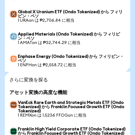
Global X Uranium ETF (Ondo Tokenized) から フィリ
ピン・ペソ
1 URAon は ₱2,706.84 に相当
Applied Materials (Ondo Tokenized) から フィリピ
ン・ペソ
1 AMATon は ₱32,744.29 に相当
Enphase Energy (Ondo Tokenized) から フィリピン・
ペソ
1 ENPHon は ₱2,558.72 に相当
さらに変換を探る
アセット変換の高度な機能
VanEck Rare Earth and Strategic Metals ETF (Ondo
Tokenized) から Franklin Focused Growth ETF (Ondo
Tokenized)
1 REMXon は 1.5236 FFOGon に相当
Franklin High Yield Corporate ETF (Ondo Tokenized)
から Franklin Focused Growth ETF (Ondo Tokenized)