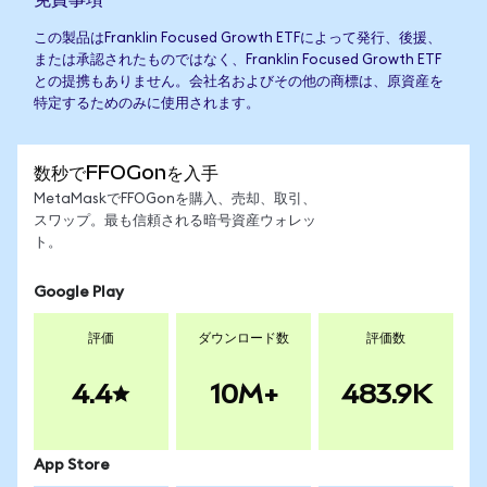
この製品はFranklin Focused Growth ETFによって発行、後援、
または承認されたものではなく、Franklin Focused Growth ETF
との提携もありません。会社名およびその他の商標は、原資産を
特定するためのみに使用されます。
数秒でFFOGonを入手
MetaMaskでFFOGonを購入、売却、取引、
スワップ。最も信頼される暗号資産ウォレッ
ト。
Google Play
評価
ダウンロード数
評価数
4.4
10M+
483.9K
App Store