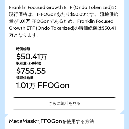
Franklin Focused Growth ETF (Ondo Tokenized)の
現行価格は、1FFOGonあたり$50.03です。 流通供給
量が1.01万 FFOGonであるため、Franklin Focused
Growth ETF (Ondo Tokenized)の時価総額は$50.41
万となります。
時価総額
$50.41万
取引量
(24時間)
$755.55
循環供給量
1.01万
FFOGon
さらに統計を見る
さらに統計を見る
MetaMaskでFFOGonを使用する方法