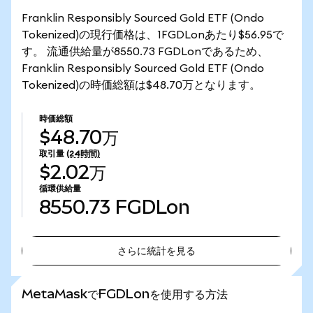
Franklin Responsibly Sourced Gold ETF (Ondo
Tokenized)の現行価格は、1FGDLonあたり$56.95で
す。 流通供給量が8550.73 FGDLonであるため、
Franklin Responsibly Sourced Gold ETF (Ondo
Tokenized)の時価総額は$48.70万となります。
時価総額
$48.70万
取引量
(24時間)
$2.02万
循環供給量
8550.73
FGDLon
さらに統計を見る
さらに統計を見る
MetaMaskでFGDLonを使用する方法