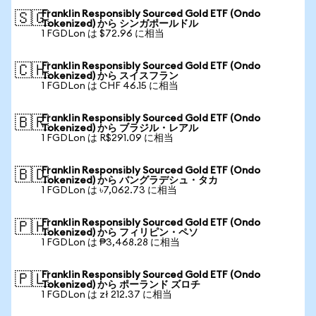
Franklin Responsibly Sourced Gold ETF (Ondo
🇸🇬
Tokenized) から シンガポールドル
1 FGDLon は $72.96 に相当
Franklin Responsibly Sourced Gold ETF (Ondo
🇨🇭
Tokenized) から スイスフラン
1 FGDLon は CHF 46.15 に相当
Franklin Responsibly Sourced Gold ETF (Ondo
🇧🇷
Tokenized) から ブラジル・レアル
1 FGDLon は R$291.09 に相当
Franklin Responsibly Sourced Gold ETF (Ondo
🇧🇩
Tokenized) から バングラデシュ・タカ
1 FGDLon は ৳7,062.73 に相当
Franklin Responsibly Sourced Gold ETF (Ondo
🇵🇭
Tokenized) から フィリピン・ペソ
1 FGDLon は ₱3,468.28 に相当
Franklin Responsibly Sourced Gold ETF (Ondo
🇵🇱
Tokenized) から ポーランド ズロチ
1 FGDLon は zł 212.37 に相当