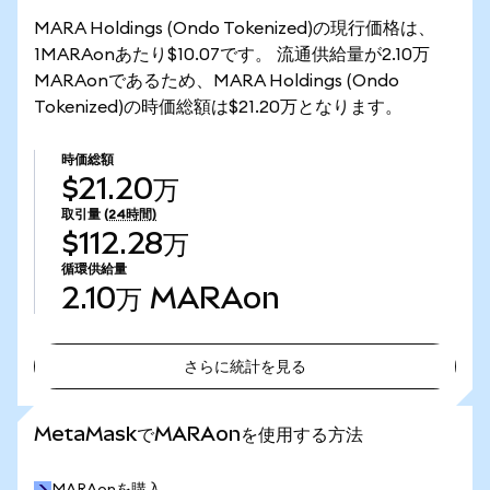
MARA Holdings (Ondo Tokenized)の現行価格は、
1MARAonあたり$10.07です。 流通供給量が2.10万
MARAonであるため、MARA Holdings (Ondo
Tokenized)の時価総額は$21.20万となります。
時価総額
$21.20万
取引量
(24時間)
$112.28万
循環供給量
2.10万
MARAon
さらに統計を見る
さらに統計を見る
MetaMaskでMARAonを使用する方法