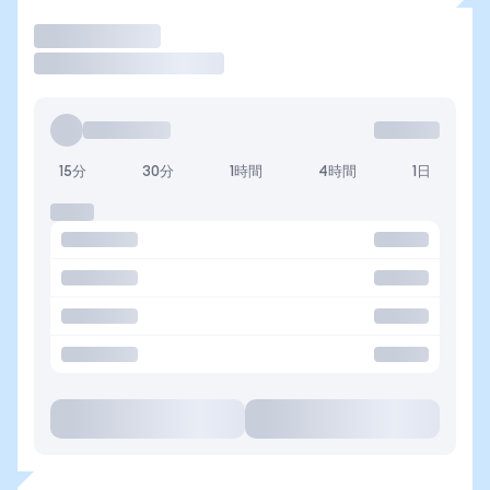
取引
15分
30分
1時間
4時間
1日