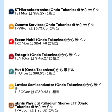
STMicroelectronics (Ondo Tokenized) から 米ドル
1 STMon は $55.29 に相当
Quanta Services (Ondo Tokenized) から 米ドル
1 PWRon は $673.03 に相当
Exxon Mobil (Ondo Tokenized) から 米ドル
1 XOMon は $154.48 に相当
Entegris (Ondo Tokenized) から 米ドル
1 ENTGon は $146.27 に相当
Hut 8 (Ondo Tokenized) から 米ドル
1 HUTon は $88.93 に相当
Lattice Semiconductor (Ondo Tokenized) から 米ド
ル
1 LSCCon は $130.48 に相当
abrdn Physical Palladium Shares ETF (Ondo
Tokenized) から 米ドル
1 PALLon は $125.02 に相当