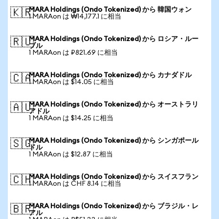
MARA Holdings (Ondo Tokenized) から 韓国ウォン
🇰🇷
1 MARAon は ₩14,177.1 に相当
MARA Holdings (Ondo Tokenized) から ロシア・ルー
🇷🇺
ブル
1 MARAon は ₽821.69 に相当
MARA Holdings (Ondo Tokenized) から カナダドル
🇨🇦
1 MARAon は $14.05 に相当
MARA Holdings (Ondo Tokenized) から オーストラリ
🇦🇺
アドル
1 MARAon は $14.25 に相当
MARA Holdings (Ondo Tokenized) から シンガポール
🇸🇬
ドル
1 MARAon は $12.87 に相当
MARA Holdings (Ondo Tokenized) から スイスフラン
🇨🇭
1 MARAon は CHF 8.14 に相当
MARA Holdings (Ondo Tokenized) から ブラジル・レ
🇧🇷
アル