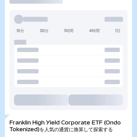
15分
30分
1時間
4時間
1日
Franklin High Yield Corporate ETF (Ondo
Tokenized)を人気の通貨に換算して探索する