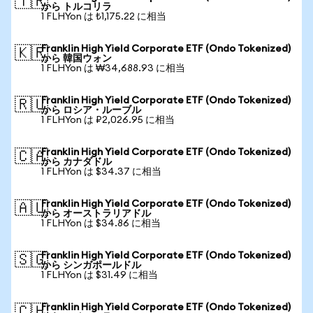
🇹🇷
から トルコリラ
1 FLHYon は ₺1,175.22 に相当
Franklin High Yield Corporate ETF (Ondo Tokenized)
🇰🇷
から 韓国ウォン
1 FLHYon は ₩34,688.93 に相当
Franklin High Yield Corporate ETF (Ondo Tokenized)
🇷🇺
から ロシア・ルーブル
1 FLHYon は ₽2,026.95 に相当
Franklin High Yield Corporate ETF (Ondo Tokenized)
🇨🇦
から カナダドル
1 FLHYon は $34.37 に相当
Franklin High Yield Corporate ETF (Ondo Tokenized)
🇦🇺
から オーストラリアドル
1 FLHYon は $34.86 に相当
Franklin High Yield Corporate ETF (Ondo Tokenized)
🇸🇬
から シンガポールドル
1 FLHYon は $31.49 に相当
Franklin High Yield Corporate ETF (Ondo Tokenized)
🇨🇭