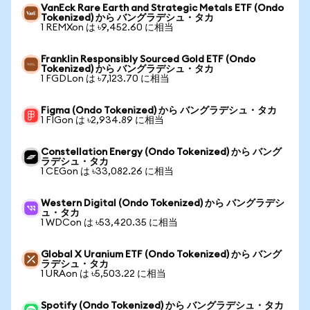
VanEck Rare Earth and Strategic Metals ETF (Ondo
Tokenized) から バングラデシュ・タカ
1 REMXon は ৳9,452.60 に相当
Franklin Responsibly Sourced Gold ETF (Ondo
Tokenized) から バングラデシュ・タカ
1 FGDLon は ৳7,123.70 に相当
Figma (Ondo Tokenized) から バングラデシュ・タカ
1 FIGon は ৳2,934.89 に相当
Constellation Energy (Ondo Tokenized) から バング
ラデシュ・タカ
1 CEGon は ৳33,082.26 に相当
Western Digital (Ondo Tokenized) から バングラデシ
ュ・タカ
1 WDCon は ৳53,420.35 に相当
Global X Uranium ETF (Ondo Tokenized) から バング
ラデシュ・タカ
1 URAon は ৳5,503.22 に相当
Spotify (Ondo Tokenized) から バングラデシュ・タカ