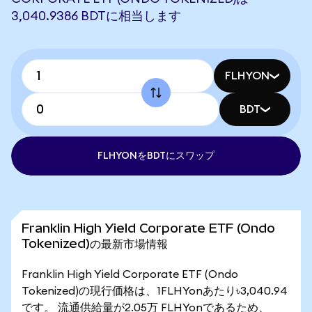
3,040.9386 BDTに相当します
FLHYON
BDT
FLHYONをBDTにスワップ
Franklin High Yield Corporate ETF (Ondo
Tokenized)の最新市場情報
Franklin High Yield Corporate ETF (Ondo
Tokenized)の現行価格は、1FLHYonあたり৳3,040.94
です。 流通供給量が2.05万 FLHYonであるため、