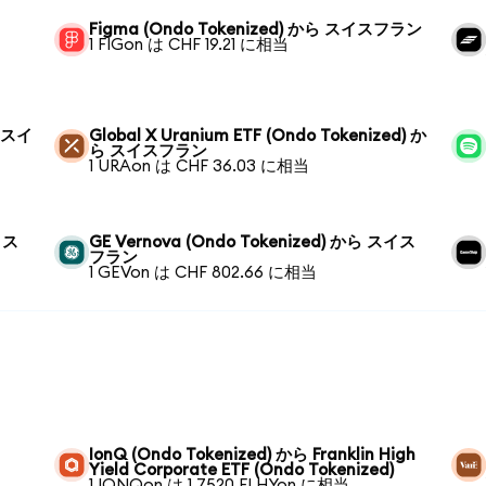
Figma (Ondo Tokenized) から スイスフラン
1 FIGon は CHF 19.21 に相当
ら スイ
Global X Uranium ETF (Ondo Tokenized) か
ら スイスフラン
1 URAon は CHF 36.03 に相当
ら ス
GE Vernova (Ondo Tokenized) から スイス
フラン
1 GEVon は CHF 802.66 に相当
IonQ (Ondo Tokenized) から Franklin High
Yield Corporate ETF (Ondo Tokenized)
1 IONQon は 1.7520 FLHYon に相当