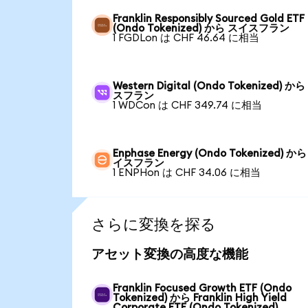
Franklin Responsibly Sourced Gold ETF
(Ondo Tokenized) から スイスフラン
1 FGDLon は CHF 46.64 に相当
Western Digital (Ondo Tokenized) か
スフラン
1 WDCon は CHF 349.74 に相当
Enphase Energy (Ondo Tokenized) か
イスフラン
1 ENPHon は CHF 34.06 に相当
さらに変換を探る
アセット変換の高度な機能
Franklin Focused Growth ETF (Ondo
Tokenized) から Franklin High Yield
Corporate ETF (Ondo Tokenized)