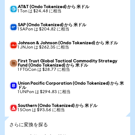
AT&T (Ondo Tokenized) から 米ドル
1 Ton は $24.48 に相当
SAP (Ondo Tokenized) から 米ドル
1 SAPon は $204.82 に相当
Johnson & Johnson (Ondo Tokenized) から 米ドル
1 JNJon は $262.35 に相当
First Trust Global Tactical Commodity Strategy
Fund (Ondo Tokenized) から 米ドル
1 FTGCon は $28.77 に相当
Union Pacific Corporation (Ondo Tokenized) から 米
ドル
1 UNPon は $294.83 に相当
Southern (Ondo Tokenized) から 米ドル
1 SOon は $93.56 に相当
さらに変換を探る