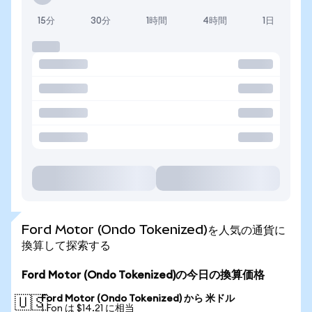
15分
30分
1時間
4時間
1日
Ford Motor (Ondo Tokenized)を人気の通貨に
換算して探索する
Ford Motor (Ondo Tokenized)の今日の換算価格
Ford Motor (Ondo Tokenized) から 米ドル
🇺🇸
1 Fon は $14.21 に相当