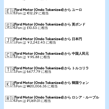
Ford Motor (Ondo Tokenized) から ユーロ
🇪🇺
1 Fon は €12.29 に相当
Ford Motor (Ondo Tokenized) から 英ポンド
🇬🇧
1 Fon は £10.53 に相当
Ford Motor (Ondo Tokenized) から 日本円
🇯🇵
1 Fon は ￥2,242.43 に相当
Ford Motor (Ondo Tokenized) から 中国人民元
🇨🇳
1 Fon は ￥95.88 に相当
Ford Motor (Ondo Tokenized) から トルコリラ
🇹🇷
1 Fon は ₺677.79 に相当
Ford Motor (Ondo Tokenized) から 韓国ウォン
🇰🇷
1 Fon は ₩20,006.35 に相当
Ford Motor (Ondo Tokenized) から ロシア・ルーブル
🇷🇺
1 Fon は ₽1,169.01 に相当