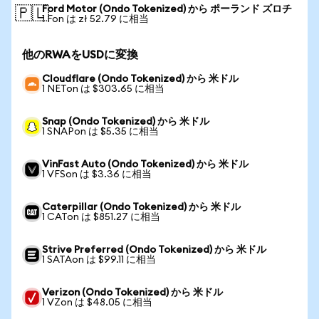
Ford Motor (Ondo Tokenized) から ポーランド ズロチ
🇵🇱
1 Fon は zł 52.79 に相当
他のRWAをUSDに変換
Cloudflare (Ondo Tokenized) から 米ドル
1 NETon は $303.65 に相当
Snap (Ondo Tokenized) から 米ドル
1 SNAPon は $5.35 に相当
VinFast Auto (Ondo Tokenized) から 米ドル
1 VFSon は $3.36 に相当
Caterpillar (Ondo Tokenized) から 米ドル
1 CATon は $851.27 に相当
Strive Preferred (Ondo Tokenized) から 米ドル
1 SATAon は $99.11 に相当
Verizon (Ondo Tokenized) から 米ドル
1 VZon は $48.05 に相当