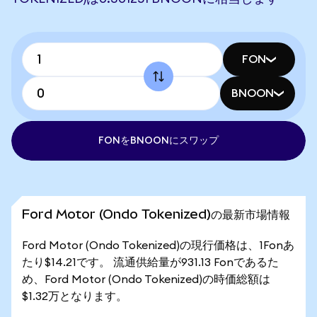
FON
BNOON
FONをBNOONにスワップ
Ford Motor (Ondo Tokenized)の最新市場情報
Ford Motor (Ondo Tokenized)の現行価格は、1Fonあ
たり$14.21です。 流通供給量が931.13 Fonであるた
め、Ford Motor (Ondo Tokenized)の時価総額は
$1.32万となります。