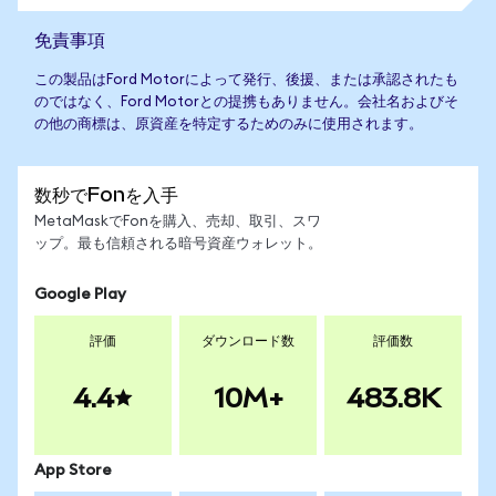
免責事項
この製品はFord Motorによって発行、後援、または承認されたも
のではなく、Ford Motorとの提携もありません。会社名およびそ
の他の商標は、原資産を特定するためのみに使用されます。
数秒でFonを入手
MetaMaskでFonを購入、売却、取引、スワ
ップ。最も信頼される暗号資産ウォレット。
Google Play
評価
ダウンロード数
評価数
4.4
10M+
483.8K
App Store