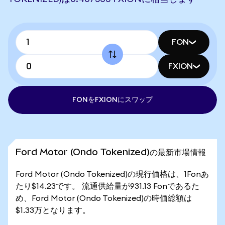
FON
FXION
FONをFXIONにスワップ
Ford Motor (Ondo Tokenized)の最新市場情報
Ford Motor (Ondo Tokenized)の現行価格は、1Fonあ
たり$14.23です。 流通供給量が931.13 Fonであるた
め、Ford Motor (Ondo Tokenized)の時価総額は
$1.33万となります。