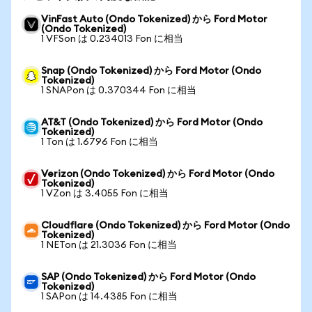
VinFast Auto (Ondo Tokenized) から Ford Motor
(Ondo Tokenized)
1 VFSon は 0.234013 Fon に相当
Snap (Ondo Tokenized) から Ford Motor (Ondo
Tokenized)
1 SNAPon は 0.370344 Fon に相当
AT&T (Ondo Tokenized) から Ford Motor (Ondo
Tokenized)
1 Ton は 1.6796 Fon に相当
Verizon (Ondo Tokenized) から Ford Motor (Ondo
Tokenized)
1 VZon は 3.4055 Fon に相当
Cloudflare (Ondo Tokenized) から Ford Motor (Ondo
Tokenized)
1 NETon は 21.3036 Fon に相当
SAP (Ondo Tokenized) から Ford Motor (Ondo
Tokenized)
1 SAPon は 14.4385 Fon に相当