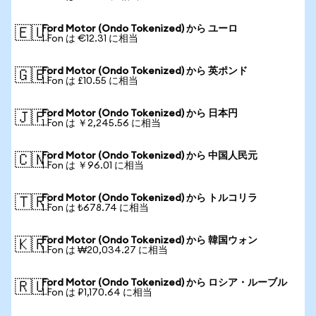
Ford Motor (Ondo Tokenized) から ユーロ
🇪🇺
1 Fon は €12.31 に相当
Ford Motor (Ondo Tokenized) から 英ポンド
🇬🇧
1 Fon は £10.55 に相当
Ford Motor (Ondo Tokenized) から 日本円
🇯🇵
1 Fon は ￥2,245.56 に相当
Ford Motor (Ondo Tokenized) から 中国人民元
🇨🇳
1 Fon は ￥96.01 に相当
Ford Motor (Ondo Tokenized) から トルコリラ
🇹🇷
1 Fon は ₺678.74 に相当
Ford Motor (Ondo Tokenized) から 韓国ウォン
🇰🇷
1 Fon は ₩20,034.27 に相当
Ford Motor (Ondo Tokenized) から ロシア・ルーブル
🇷🇺
1 Fon は ₽1,170.64 に相当