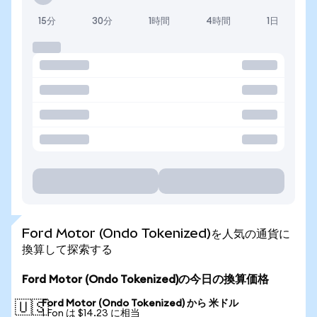
15分
30分
1時間
4時間
1日
Ford Motor (Ondo Tokenized)を人気の通貨に
換算して探索する
Ford Motor (Ondo Tokenized)の今日の換算価格
Ford Motor (Ondo Tokenized) から 米ドル
🇺🇸
1 Fon は $14.23 に相当