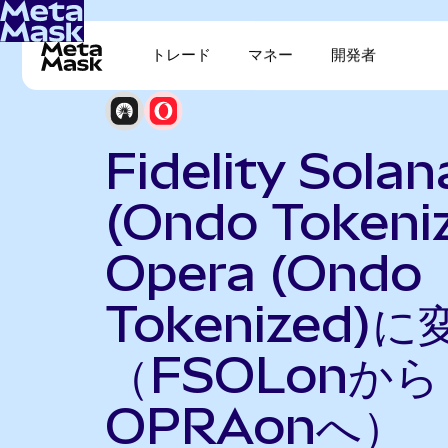
トレード
マネー
開発者
Fidelity Sola
(Ondo Tokeni
Opera (Ondo
Tokenized)に
（FSOLonから
OPRAonへ）