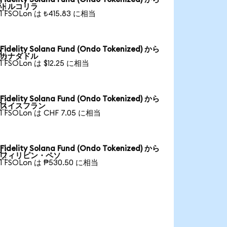

トルコリラ
1 FSOLon は ₺415.83 に相当
Fidelity Solana Fund (Ondo Tokenized) から

カナダドル
1 FSOLon は $12.25 に相当
Fidelity Solana Fund (Ondo Tokenized) から

スイスフラン
1 FSOLon は CHF 7.05 に相当
Fidelity Solana Fund (Ondo Tokenized) から

フィリピン・ペソ
1 FSOLon は ₱530.50 に相当