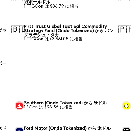
ガポールドル
1 FTGCon は $36.79 に相当
First Trust Global Tactical Commodity
🇧🇩
🇵
 ブラ
Strategy Fund (Ondo Tokenized) から バン
グラデシュ・タカ
1 FTGCon は ৳3,561.05 に相当
 ポー
Southern (Ondo Tokenized) から 米ドル
1 SOon は $93.56 に相当
 米ド
Ford Motor (Ondo Tokenized) から 米ドル