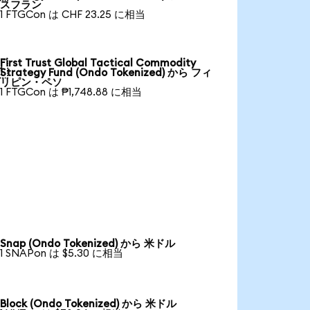
スフラン
1 FTGCon は CHF 23.25 に相当
First Trust Global Tactical Commodity

Strategy Fund (Ondo Tokenized) から フィ
リピン・ペソ
1 FTGCon は ₱1,748.88 に相当
Snap (Ondo Tokenized) から 米ドル
1 SNAPon は $5.30 に相当
Block (Ondo Tokenized) から 米ドル