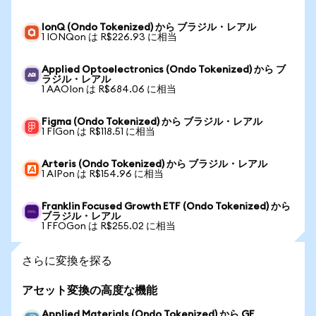
IonQ (Ondo Tokenized) から ブラジル・レアル
1 IONQon は R$226.93 に相当
Applied Optoelectronics (Ondo Tokenized) から ブ
ラジル・レアル
1 AAOIon は R$684.06 に相当
Figma (Ondo Tokenized) から ブラジル・レアル
1 FIGon は R$118.51 に相当
Arteris (Ondo Tokenized) から ブラジル・レアル
1 AIPon は R$154.96 に相当
Franklin Focused Growth ETF (Ondo Tokenized) から
ブラジル・レアル
1 FFOGon は R$255.02 に相当
さらに変換を探る
アセット変換の高度な機能
Applied Materials (Ondo Tokenized) から GE