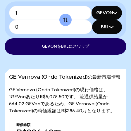
GEVON
BRL
GEVONをBRLにスワップ
GE Vernova (Ondo Tokenized)の最新市場情報
GE Vernova (Ondo Tokenized)の現行価格は、
1GEVonあたりR$5,078.50です。 流通供給量が
564.02 GEVonであるため、GE Vernova (Ondo
Tokenized)の時価総額はR$286.40万となります。
時価総額