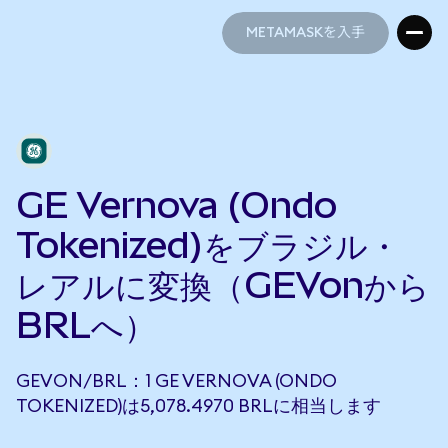
METAMASKを入手
METAMASKを入手
GE Vernova (Ondo
Tokenized)をブラジル・
レアルに変換（GEVonから
BRLへ）
GEVON/BRL：1 GE VERNOVA (ONDO
TOKENIZED)は5,078.4970 BRLに相当します