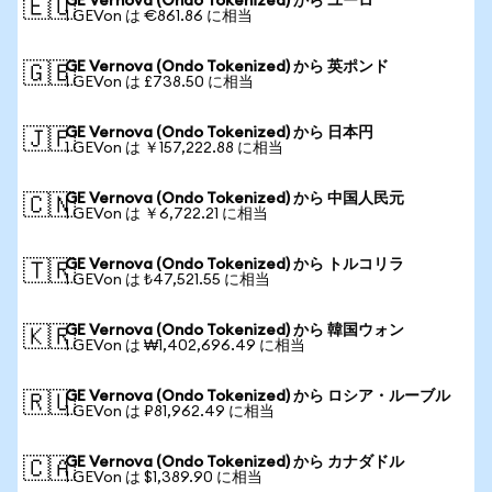
GE Vernova (Ondo Tokenized) から ユーロ
🇪🇺
1 GEVon は €861.86 に相当
GE Vernova (Ondo Tokenized) から 英ポンド
🇬🇧
1 GEVon は £738.50 に相当
GE Vernova (Ondo Tokenized) から 日本円
🇯🇵
1 GEVon は ￥157,222.88 に相当
GE Vernova (Ondo Tokenized) から 中国人民元
🇨🇳
1 GEVon は ￥6,722.21 に相当
GE Vernova (Ondo Tokenized) から トルコリラ
🇹🇷
1 GEVon は ₺47,521.55 に相当
GE Vernova (Ondo Tokenized) から 韓国ウォン
🇰🇷
1 GEVon は ₩1,402,696.49 に相当
GE Vernova (Ondo Tokenized) から ロシア・ルーブル
🇷🇺
1 GEVon は ₽81,962.49 に相当
GE Vernova (Ondo Tokenized) から カナダドル
🇨🇦
1 GEVon は $1,389.90 に相当