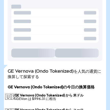
GE Vernova (Ondo Tokenized)を人気の通貨に
換算して探索する
GE Vernova (Ondo Tokenized)の今日の換算価格
GE Vernova (Ondo Tokenized) から 米ドル
🇺🇸
1 GEVon は $996.31 に相当