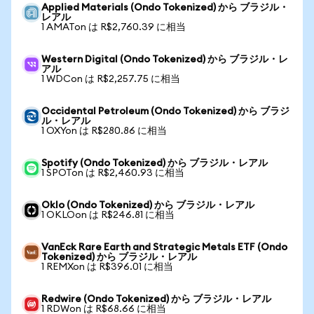
Applied Materials (Ondo Tokenized) から ブラジル・
レアル
1 AMATon は R$2,760.39 に相当
Western Digital (Ondo Tokenized) から ブラジル・レ
アル
1 WDCon は R$2,257.75 に相当
Occidental Petroleum (Ondo Tokenized) から ブラジ
ル・レアル
1 OXYon は R$280.86 に相当
Spotify (Ondo Tokenized) から ブラジル・レアル
1 SPOTon は R$2,460.93 に相当
Oklo (Ondo Tokenized) から ブラジル・レアル
1 OKLOon は R$246.81 に相当
VanEck Rare Earth and Strategic Metals ETF (Ondo
Tokenized) から ブラジル・レアル
1 REMXon は R$396.01 に相当
Redwire (Ondo Tokenized) から ブラジル・レアル
1 RDWon は R$68.66 に相当