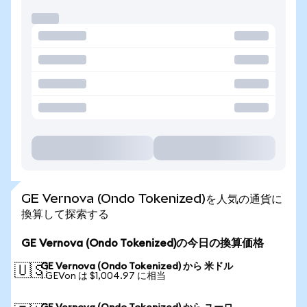
GE Vernova (Ondo Tokenized)を人気の通貨に
換算して探索する
GE Vernova (Ondo Tokenized)の今日の換算価格
GE Vernova (Ondo Tokenized) から 米ドル
🇺🇸
1 GEVon は $1,004.97 に相当