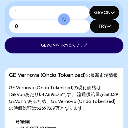
GEVON
TRY
GEVONをTRYにスワップ
GE Vernova (Ondo Tokenized)の最新市場情報
GE Vernova (Ondo Tokenized)の現行価格は、
1GEVonあたり₺47,895.75です。 流通供給量が563.29
GEVonであるため、GE Vernova (Ondo Tokenized)
の時価総額は₺2697.89万となります。
時価総額