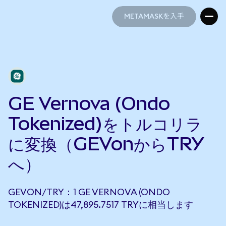
METAMASKを入手
METAMASKを入手
GE Vernova (Ondo
Tokenized)をトルコリラ
に変換（GEVonからTRY
へ）
GEVON/TRY：1 GE VERNOVA (ONDO
TOKENIZED)は47,895.7517 TRYに相当します