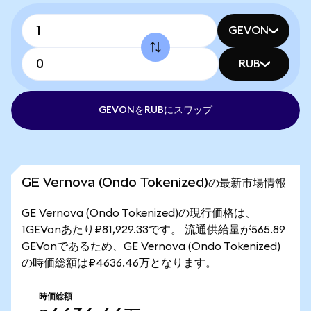
GEVON
RUB
GEVONをRUBにスワップ
GE Vernova (Ondo Tokenized)の最新市場情報
GE Vernova (Ondo Tokenized)の現行価格は、
1GEVonあたり₽81,929.33です。 流通供給量が565.89
GEVonであるため、GE Vernova (Ondo Tokenized)
の時価総額は₽4636.46万となります。
時価総額