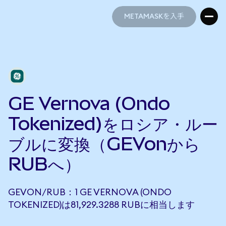
METAMASKを入手
METAMASKを入手
GE Vernova (Ondo
Tokenized)をロシア・ルー
ブルに変換（GEVonから
RUBへ）
GEVON/RUB：1 GE VERNOVA (ONDO
TOKENIZED)は81,929.3288 RUBに相当します