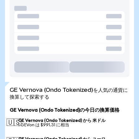
GE Vernova (Ondo Tokenized)を人気の通貨に
換算して探索する
GE Vernova (Ondo Tokenized)の今日の換算価格
GE Vernova (Ondo Tokenized) から 米ドル
🇺🇸
1 GEVon は $991.31 に相当