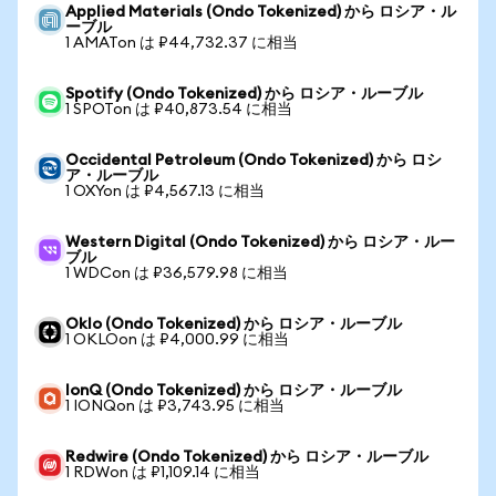
Applied Materials (Ondo Tokenized) から ロシア・ル
ーブル
1 AMATon は ₽44,732.37 に相当
Spotify (Ondo Tokenized) から ロシア・ルーブル
1 SPOTon は ₽40,873.54 に相当
Occidental Petroleum (Ondo Tokenized) から ロシ
ア・ルーブル
1 OXYon は ₽4,567.13 に相当
Western Digital (Ondo Tokenized) から ロシア・ルー
ブル
1 WDCon は ₽36,579.98 に相当
Oklo (Ondo Tokenized) から ロシア・ルーブル
1 OKLOon は ₽4,000.99 に相当
IonQ (Ondo Tokenized) から ロシア・ルーブル
1 IONQon は ₽3,743.95 に相当
Redwire (Ondo Tokenized) から ロシア・ルーブル
1 RDWon は ₽1,109.14 に相当