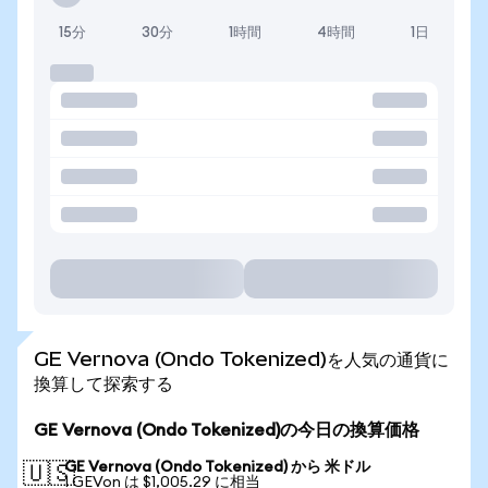
15分
30分
1時間
4時間
1日
GE Vernova (Ondo Tokenized)を人気の通貨に
換算して探索する
GE Vernova (Ondo Tokenized)の今日の換算価格
GE Vernova (Ondo Tokenized) から 米ドル
🇺🇸
1 GEVon は $1,005.29 に相当