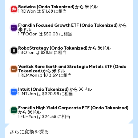
Redwire (Ondo Tokenized) から 米ドル
1 RDWon は $11.88 に相当
Franklin Focused Growth ETF (Ondo Tokenized) から
米ドル
1 FFOGon は $50.03 に相当
RoboStrategy (Ondo Tokenized) から 米ドル
1 BOTon は $28.18 に相当
VanEck Rare Earth and Strategic Metals ETF (Ondo
Tokenized) から 米ドル
1 REMXon は $73.59 に相当
Intuit (Ondo Tokenized) から 米ドル
1 INTUon は $320.98 に相当
Franklin High Yield Corporate ETF (Ondo Tokenized)
から 米ドル
1 FLHYon は $24.58 に相当
さらに変換を探る