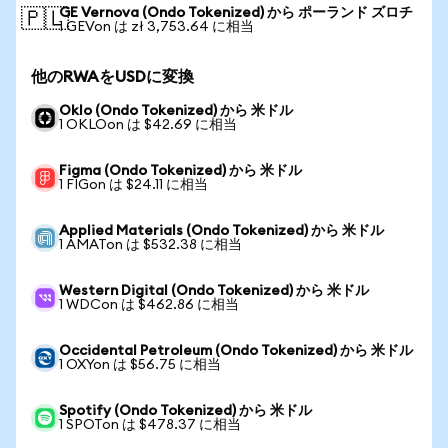
GE Vernova (Ondo Tokenized) から ポーランド ズロチ
🇵🇱
1 GEVon は zł 3,753.64 に相当
他のRWAをUSDに変換
Oklo (Ondo Tokenized) から 米ドル
1 OKLOon は $42.69 に相当
Figma (Ondo Tokenized) から 米ドル
1 FIGon は $24.11 に相当
Applied Materials (Ondo Tokenized) から 米ドル
1 AMATon は $532.38 に相当
Western Digital (Ondo Tokenized) から 米ドル
1 WDCon は $462.86 に相当
Occidental Petroleum (Ondo Tokenized) から 米ドル
1 OXYon は $56.75 に相当
Spotify (Ondo Tokenized) から 米ドル
1 SPOTon は $478.37 に相当