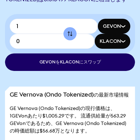
GEVON
KLACON
GEVONをKLACONにスワップ
GE Vernova (Ondo Tokenized)の最新市場情報
GE Vernova (Ondo Tokenized)の現行価格は、
1GEVonあたり$1,005.29です。 流通供給量が563.29
GEVonであるため、GE Vernova (Ondo Tokenized)
の時価総額は$56.68万となります。