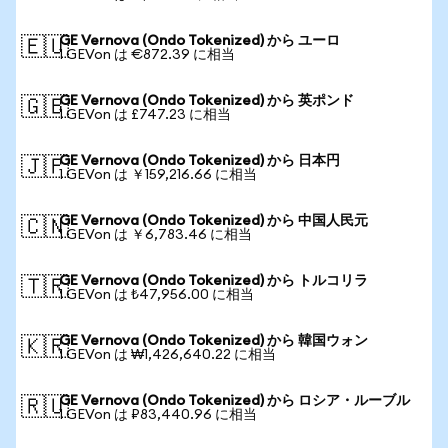
GE Vernova (Ondo Tokenized) から ユーロ
🇪🇺
1 GEVon は €872.39 に相当
GE Vernova (Ondo Tokenized) から 英ポンド
🇬🇧
1 GEVon は £747.23 に相当
GE Vernova (Ondo Tokenized) から 日本円
🇯🇵
1 GEVon は ￥159,216.66 に相当
GE Vernova (Ondo Tokenized) から 中国人民元
🇨🇳
1 GEVon は ￥6,783.46 に相当
GE Vernova (Ondo Tokenized) から トルコリラ
🇹🇷
1 GEVon は ₺47,956.00 に相当
GE Vernova (Ondo Tokenized) から 韓国ウォン
🇰🇷
1 GEVon は ₩1,426,640.22 に相当
GE Vernova (Ondo Tokenized) から ロシア・ルーブル
🇷🇺
1 GEVon は ₽83,440.96 に相当