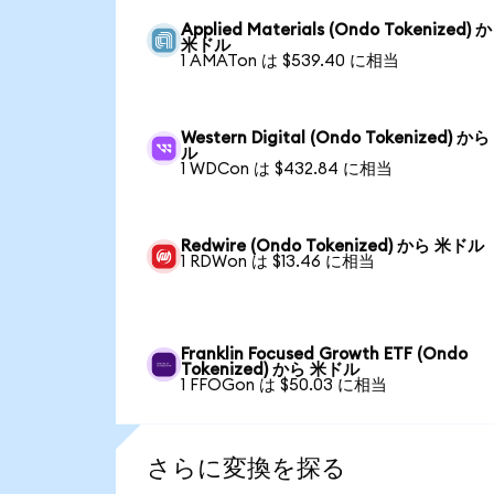
Applied Materials (Ondo Tokenized) 
米ドル
1 AMATon は $539.40 に相当
Western Digital (Ondo Tokenized) か
ル
1 WDCon は $432.84 に相当
Redwire (Ondo Tokenized) から 米ドル
1 RDWon は $13.46 に相当
Franklin Focused Growth ETF (Ondo
Tokenized) から 米ドル
1 FFOGon は $50.03 に相当
さらに変換を探る