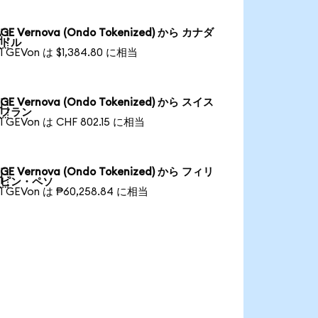
GE Vernova (Ondo Tokenized) から カナダ

ドル
1 GEVon は $1,384.80 に相当
GE Vernova (Ondo Tokenized) から スイス

フラン
1 GEVon は CHF 802.15 に相当
GE Vernova (Ondo Tokenized) から フィリ

ピン・ペソ
1 GEVon は ₱60,258.84 に相当