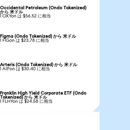
Occidental Petroleum (Ondo Tokenized)
から 米ドル
1 OXYon は $56.52 に相当
Figma (Ondo Tokenized) から 米ドル
1 FIGon は $23.78 に相当
Arteris (Ondo Tokenized) から 米ドル
1 AIPon は $30.40 に相当
Franklin High Yield Corporate ETF (Ondo
Tokenized) から 米ドル
1 FLHYon は $24.58 に相当