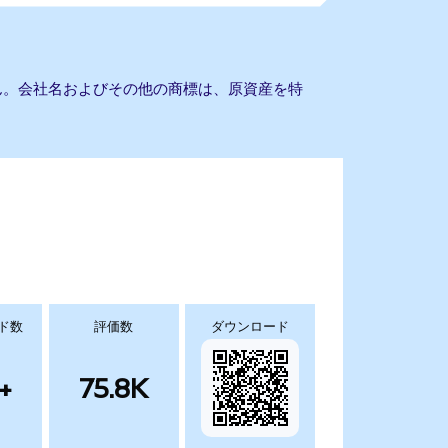
ません。会社名およびその他の商標は、原資産を特
ド数
評価数
ダウンロード
+
75.8K