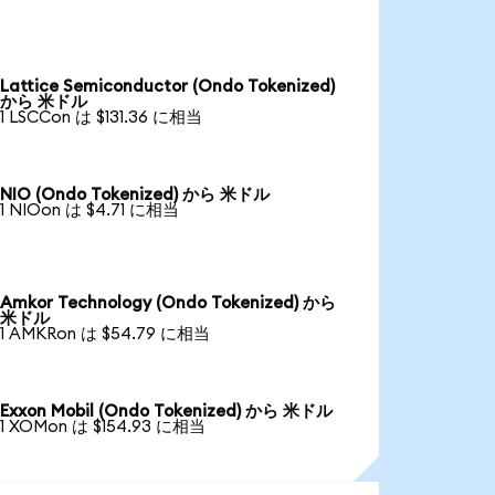
Lattice Semiconductor (Ondo Tokenized)
から 米ドル
1 LSCCon は $131.36 に相当
NIO (Ondo Tokenized) から 米ドル
1 NIOon は $4.71 に相当
Amkor Technology (Ondo Tokenized) から
米ドル
1 AMKRon は $54.79 に相当
Exxon Mobil (Ondo Tokenized) から 米ドル
1 XOMon は $154.93 に相当