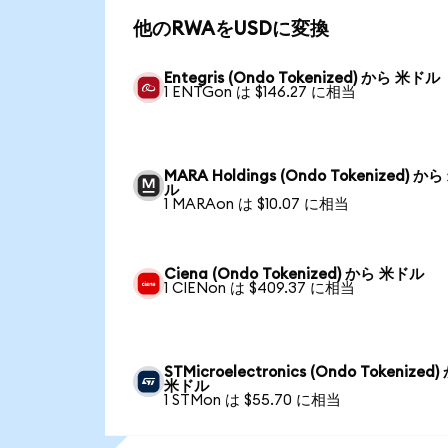
他のRWAをUSDに変換
Entegris (Ondo Tokenized) から 米ドル
1 ENTGon は $146.27 に相当
MARA Holdings (Ondo Tokenized) か
ル
1 MARAon は $10.07 に相当
Ciena (Ondo Tokenized) から 米ドル
1 CIENon は $409.37 に相当
STMicroelectronics (Ondo Tokenized
米ドル
1 STMon は $55.70 に相当