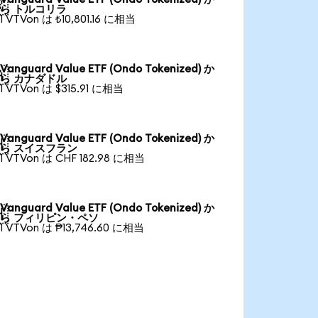

ら トルコリラ
1 VTVon は ₺10,801.16 に相当
Vanguard Value ETF (Ondo Tokenized) か

ら カナダドル
1 VTVon は $315.91 に相当
Vanguard Value ETF (Ondo Tokenized) か

ら スイスフラン
1 VTVon は CHF 182.98 に相当
Vanguard Value ETF (Ondo Tokenized) か

ら フィリピン・ペソ
1 VTVon は ₱13,746.60 に相当