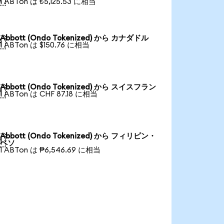
1 ABTon は ₺5,125.53 に相当
Abbott (Ondo Tokenized) から カナダドル

1 ABTon は $150.76 に相当
Abbott (Ondo Tokenized) から スイスフラン

1 ABTon は CHF 87.18 に相当
Abbott (Ondo Tokenized) から フィリピン・

ペソ
1 ABTon は ₱6,546.69 に相当