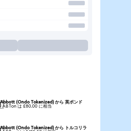
Abbott (Ondo Tokenized) から 英ポンド

1 ABTon は £80.00 に相当
Abbott (Ondo Tokenized) から トルコリラ
