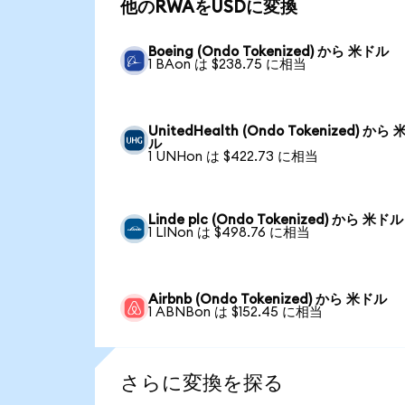
他のRWAをUSDに変換
Boeing (Ondo Tokenized) から 米ドル
1 BAon は $238.75 に相当
UnitedHealth (Ondo Tokenized) から
ル
1 UNHon は $422.73 に相当
Linde plc (Ondo Tokenized) から 米ドル
1 LINon は $498.76 に相当
Airbnb (Ondo Tokenized) から 米ドル
1 ABNBon は $152.45 に相当
さらに変換を探る