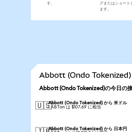
す。
グまたはショート
ます。
Abbott (Ondo Token
Abbott (Ondo Tokenized)の今日
Abbott (Ondo Tokenized) から 米ドル
🇺🇸
1 ABTon は $107.69 に相当
Abbott (Ondo Tokenized) から 日本円
🇯🇵