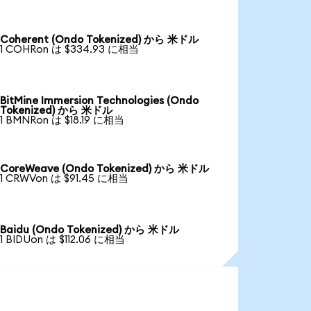
Coherent (Ondo Tokenized) から 米ドル
1 COHRon は $334.93 に相当
BitMine Immersion Technologies (Ondo
Tokenized) から 米ドル
1 BMNRon は $18.19 に相当
CoreWeave (Ondo Tokenized) から 米ドル
1 CRWVon は $91.45 に相当
Baidu (Ondo Tokenized) から 米ドル
1 BIDUon は $112.06 に相当