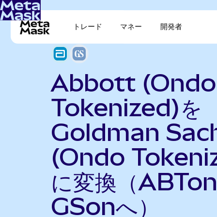
トレード
マネー
開発者
Abbott (Ondo
Tokenized)を
Goldman Sac
(Ondo Tokeni
に変換（ABTo
GSonへ）