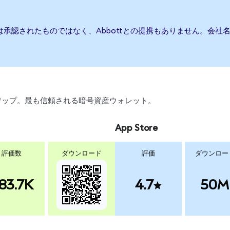
たは承認されたものではなく、Abbottとの提携もありません。会
、スワップ。最も信頼される暗号資産ウォレット。
App Store
評価数
ダウンロード
評価
ダウンロー
83.7K
4.7
50M