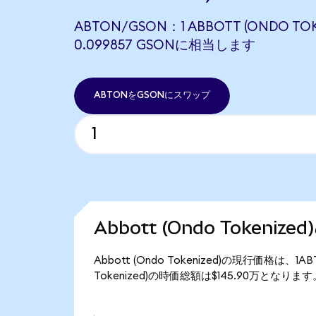
ABTON/GSON：1 ABBOTT (ONDO TOK
0.099857 GSONに相当します
ABTONをGSONにスワップ
Abbott (Ondo Tokeniz
Abbott (Ondo Tokenized)の現行価格は、1
Tokenized)の時価総額は$145.90万となります