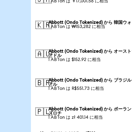
1 ABTon は ￥17,001.56 に相当
Abbott (Ondo Tokenized) から 韓国ウ
🇰🇷
1 ABTon は ₩153,282 に相当
Abbott (Ondo Tokenized) から オース
🇦🇺
アドル
1 ABTon は $152.92 に相当
Abbott (Ondo Tokenized) から ブラジ
🇧🇷
アル
1 ABTon は R$551.73 に相当
Abbott (Ondo Tokenized) から ポーラ
🇵🇱
ズロチ
1 ABTon は zł 401.14 に相当