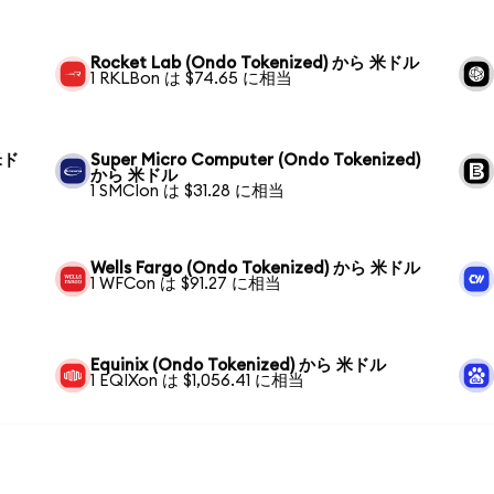
Rocket Lab (Ondo Tokenized) から 米ドル
1 RKLBon は $74.65 に相当
 米ド
Super Micro Computer (Ondo Tokenized)
から 米ドル
1 SMCIon は $31.28 に相当
Wells Fargo (Ondo Tokenized) から 米ドル
1 WFCon は $91.27 に相当
Equinix (Ondo Tokenized) から 米ドル
1 EQIXon は $1,056.41 に相当