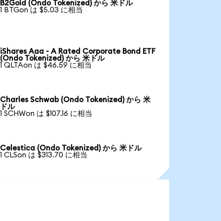
B2Gold (Ondo Tokenized) から 米ドル
1 BTGon は $5.03 に相当
iShares Aaa - A Rated Corporate Bond ETF
(Ondo Tokenized) から 米ドル
1 QLTAon は $46.59 に相当
Charles Schwab (Ondo Tokenized) から 米
ドル
1 SCHWon は $107.16 に相当
Celestica (Ondo Tokenized) から 米ドル
1 CLSon は $313.70 に相当