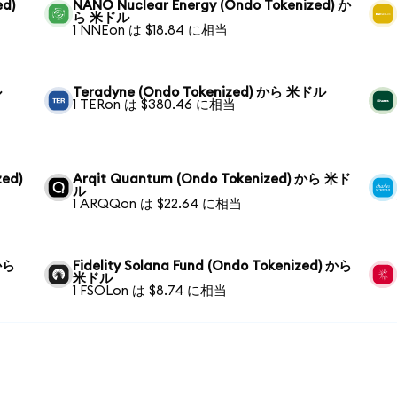
ed)
NANO Nuclear Energy (Ondo Tokenized) か
ら 米ドル
1 NNEon は $18.84 に相当
ル
Teradyne (Ondo Tokenized) から 米ドル
1 TERon は $380.46 に相当
zed)
Arqit Quantum (Ondo Tokenized) から 米ド
ル
1 ARQQon は $22.64 に相当
 から
Fidelity Solana Fund (Ondo Tokenized) から
米ドル
1 FSOLon は $8.74 に相当