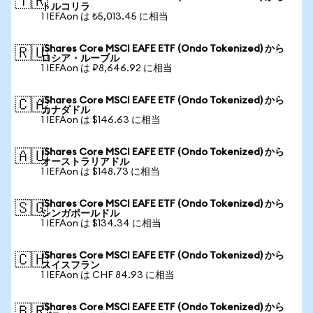
🇹🇷
トルコリラ
1 IEFAon は ₺5,013.45 に相当
iShares Core MSCI EAFE ETF (Ondo Tokenized) から
🇷🇺
ロシア・ルーブル
1 IEFAon は ₽8,646.92 に相当
iShares Core MSCI EAFE ETF (Ondo Tokenized) から
🇨🇦
カナダドル
1 IEFAon は $146.63 に相当
iShares Core MSCI EAFE ETF (Ondo Tokenized) から
🇦🇺
オーストラリアドル
1 IEFAon は $148.73 に相当
iShares Core MSCI EAFE ETF (Ondo Tokenized) から
🇸🇬
シンガポールドル
1 IEFAon は $134.34 に相当
iShares Core MSCI EAFE ETF (Ondo Tokenized) から
🇨🇭
スイスフラン
1 IEFAon は CHF 84.93 に相当
iShares Core MSCI EAFE ETF (Ondo Tokenized) から
🇧🇷