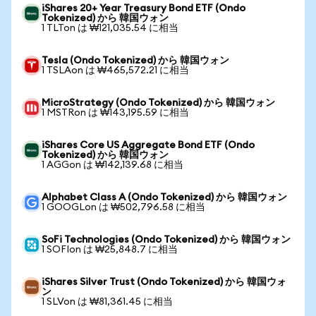
iShares 20+ Year Treasury Bond ETF (Ondo
Tokenized) から 韓国ウォン
1 TLTon は ₩121,035.54 に相当
Tesla (Ondo Tokenized) から 韓国ウォン
1 TSLAon は ₩465,572.21 に相当
MicroStrategy (Ondo Tokenized) から 韓国ウォン
1 MSTRon は ₩143,195.59 に相当
iShares Core US Aggregate Bond ETF (Ondo
Tokenized) から 韓国ウォン
1 AGGon は ₩142,139.68 に相当
Alphabet Class A (Ondo Tokenized) から 韓国ウォン
1 GOOGLon は ₩502,796.58 に相当
SoFi Technologies (Ondo Tokenized) から 韓国ウォン
1 SOFIon は ₩25,848.7 に相当
iShares Silver Trust (Ondo Tokenized) から 韓国ウォ
ン
1 SLVon は ₩81,361.45 に相当