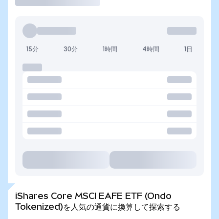
15分
30分
1時間
4時間
1日
iShares Core MSCI EAFE ETF (Ondo
Tokenized)を人気の通貨に換算して探索する