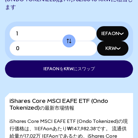
ます
IEFAON
KRW
IEFAONをKRWにスワップ
iShares Core MSCI EAFE ETF (Ondo
Tokenized)の最新市場情報
iShares Core MSCI EAFE ETF (Ondo Tokenized)の現
行価格は、1IEFAonあたり₩147,982.38です。 流通供
給量が17.02万 IEFAonであるため、iShares Core