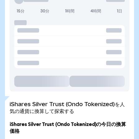
15分
30分
1時間
4時間
1日
iShares Silver Trust (Ondo Tokenized)を人
気の通貨に換算して探索する
iShares Silver Trust (Ondo Tokenized)の今日の換算
価格