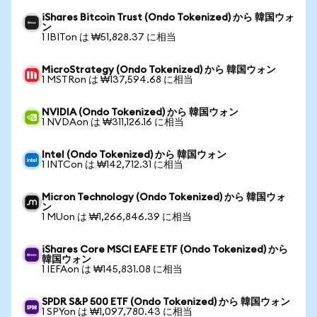
iShares Bitcoin Trust (Ondo Tokenized) から 韓国ウォ
ン
1 IBITon は ₩51,828.37 に相当
MicroStrategy (Ondo Tokenized) から 韓国ウォン
1 MSTRon は ₩137,594.68 に相当
NVIDIA (Ondo Tokenized) から 韓国ウォン
1 NVDAon は ₩311,126.16 に相当
Intel (Ondo Tokenized) から 韓国ウォン
1 INTCon は ₩142,712.31 に相当
Micron Technology (Ondo Tokenized) から 韓国ウォ
ン
1 MUon は ₩1,266,846.39 に相当
iShares Core MSCI EAFE ETF (Ondo Tokenized) から
韓国ウォン
1 IEFAon は ₩145,831.08 に相当
SPDR S&P 500 ETF (Ondo Tokenized) から 韓国ウォン
1 SPYon は ₩1,097,780.43 に相当