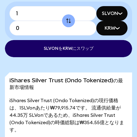
SLVON
KRW
SLVONをKRWにスワップ
iShares Silver Trust (Ondo Tokenized)の最
新市場情報
iShares Silver Trust (Ondo Tokenized)の現行価格
は、1SLVonあたり₩79,915.74です。 流通供給量が
44.35万 SLVonであるため、iShares Silver Trust
(Ondo Tokenized)の時価総額は₩354.55億となりま
す。