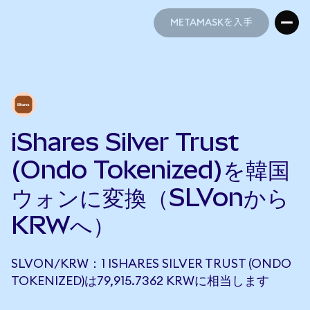
METAMASKを入手
METAMASKを入手
iShares Silver Trust
(Ondo Tokenized)を韓国
ウォンに変換（SLVonから
KRWへ）
SLVON/KRW：1 ISHARES SILVER TRUST (ONDO
TOKENIZED)は79,915.7362 KRWに相当します