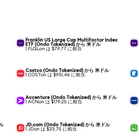
Franklin US Large Cap Multifactor Index
ETF (Ondo Tokenized) から 米ドル
1 FLQLon は $79.77 に相当
Costco (Ondo Tokenized) から 米ドル
1 COSTon は $951.46 に相当
Accenture (Ondo Tokenized) から 米ドル
1 ACNon は $179.25 に相当
ドル
JD.com (Ondo Tokenized) から 米ドル
1 JDon は $33.75 に相当