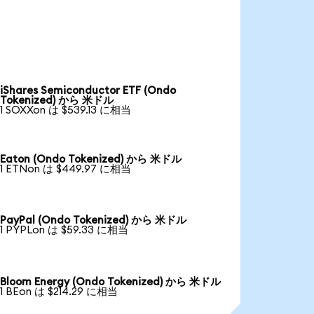
iShares Semiconductor ETF (Ondo
Tokenized) から 米ドル
1 SOXXon は $539.13 に相当
Eaton (Ondo Tokenized) から 米ドル
1 ETNon は $449.97 に相当
PayPal (Ondo Tokenized) から 米ドル
1 PYPLon は $59.33 に相当
Bloom Energy (Ondo Tokenized) から 米ドル
1 BEon は $214.29 に相当