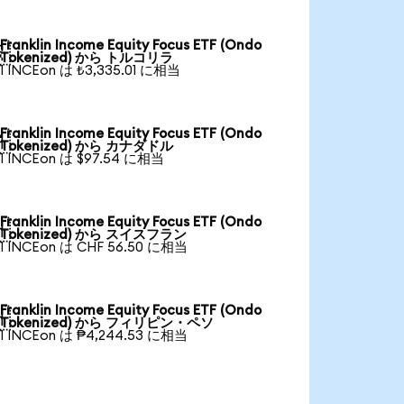
Franklin Income Equity Focus ETF (Ondo

Tokenized) から トルコリラ
1 INCEon は ₺3,335.01 に相当
Franklin Income Equity Focus ETF (Ondo

Tokenized) から カナダドル
1 INCEon は $97.54 に相当
Franklin Income Equity Focus ETF (Ondo

Tokenized) から スイスフラン
1 INCEon は CHF 56.50 に相当
Franklin Income Equity Focus ETF (Ondo

Tokenized) から フィリピン・ペソ
1 INCEon は ₱4,244.53 に相当