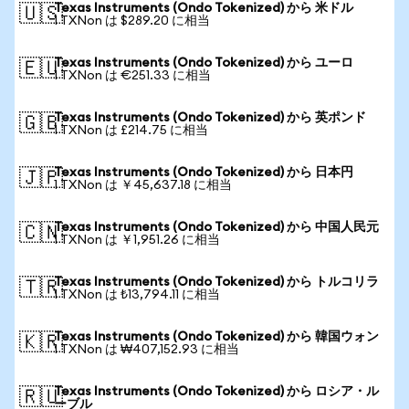
Texas Instruments (Ondo Tokenized) から 米ドル
🇺🇸
1 TXNon は $289.20 に相当
Texas Instruments (Ondo Tokenized) から ユーロ
🇪🇺
1 TXNon は €251.33 に相当
Texas Instruments (Ondo Tokenized) から 英ポンド
🇬🇧
1 TXNon は £214.75 に相当
Texas Instruments (Ondo Tokenized) から 日本円
🇯🇵
1 TXNon は ￥45,637.18 に相当
Texas Instruments (Ondo Tokenized) から 中国人民元
🇨🇳
1 TXNon は ￥1,951.26 に相当
Texas Instruments (Ondo Tokenized) から トルコリラ
🇹🇷
1 TXNon は ₺13,794.11 に相当
Texas Instruments (Ondo Tokenized) から 韓国ウォン
🇰🇷
1 TXNon は ₩407,152.93 に相当
Texas Instruments (Ondo Tokenized) から ロシア・ル
🇷🇺
ーブル