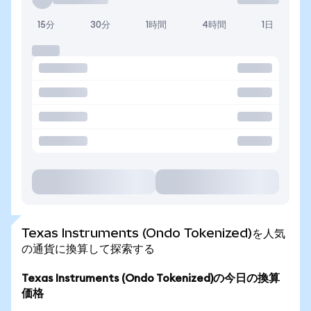
15分
30分
1時間
4時間
1日
Texas Instruments (Ondo Tokenized)を人気
の通貨に換算して探索する
Texas Instruments (Ondo Tokenized)の今日の換算
価格