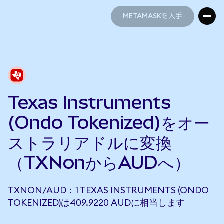
METAMASKを入手
METAMASKを入手
Texas Instruments
(Ondo Tokenized)をオー
ストラリアドルに変換
（TXNonからAUDへ）
TXNON/AUD：1 TEXAS INSTRUMENTS (ONDO
TOKENIZED)は409.9220 AUDに相当します