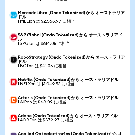
MercadoLibre (Ondo Tokenized) から オーストラリア
ドル
1 MELIon は $2,563.97 に相当
S&P Global (Ondo Tokenized) から オーストラリアド
ル
1 SPGIon は $614.05 に相当
RoboStrategy (Ondo Tokenized) から オーストラリア
ドル
1 BOTon は $41.06 に相当
Netflix (Ondo Tokenized) から オーストラリアドル
1 NFLXon は $1,049.52 に相当
Arteris (Ondo Tokenized) から オーストラリアドル
1 AIPon は $43.09 に相当
Adobe (Ondo Tokenized) から オーストラリアドル
1 ADBEon は $372.97 に相当
Applied Optoelectronics (Ondo Tokenized) から オ