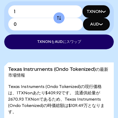
TXNON
AUD
TXNONをAUDにスワップ
Texas Instruments (Ondo Tokenized)の最新
市場情報
Texas Instruments (Ondo Tokenized)の現行価格
は、1TXNonあたり$409.92です。 流通供給量が
2670.93 TXNonであるため、Texas Instruments
(Ondo Tokenized)の時価総額は$109.49万となりま
す。