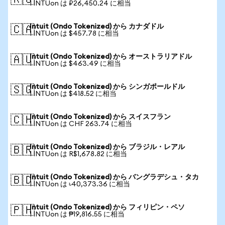
🇷🇺
1 INTUon は ₽26,450.24 に相当
Intuit (Ondo Tokenized) から カナダドル
🇨🇦
1 INTUon は $457.78 に相当
Intuit (Ondo Tokenized) から オーストラリアドル
🇦🇺
1 INTUon は $463.49 に相当
Intuit (Ondo Tokenized) から シンガポールドル
🇸🇬
1 INTUon は $418.52 に相当
Intuit (Ondo Tokenized) から スイスフラン
🇨🇭
1 INTUon は CHF 263.74 に相当
Intuit (Ondo Tokenized) から ブラジル・レアル
🇧🇷
1 INTUon は R$1,678.82 に相当
Intuit (Ondo Tokenized) から バングラデシュ・タカ
🇧🇩
1 INTUon は ৳40,373.36 に相当
Intuit (Ondo Tokenized) から フィリピン・ペソ
🇵🇭
1 INTUon は ₱19,816.55 に相当