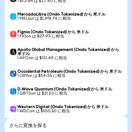
1 BOTon は $27.40 に相当
MercadoLibre (Ondo Tokenized) から 米ドル
1 MELIon は $1,919.74 に相当
Figma (Ondo Tokenized) から 米ドル
1 FIGon は $27.93 に相当
Apollo Global Management (Ondo Tokenized) から
米ドル
1 APOon は $131.49 に相当
Occidental Petroleum (Ondo Tokenized) から 米ドル
1 OXYon は $54.35 に相当
D-Wave Quantum (Ondo Tokenized) から 米ドル
1 QBTSon は $21.53 に相当
Western Digital (Ondo Tokenized) から 米ドル
1 WDCon は $550.50 に相当
さらに変換を探る