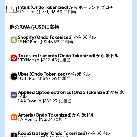
Intuit (Ondo Tokenized) から ポーランド ズロチ
🇵🇱
1 INTUon は zł 1,216.60 に相当
他のRWAをUSDに変換
Shopify (Ondo Tokenized) から 米ドル
1 SHOPon は $145.93 に相当
Texas Instruments (Ondo Tokenized) から 米ドル
1 TXNon は $282.45 に相当
Uber (Ondo Tokenized) から 米ドル
1 UBERon は $67.26 に相当
Applied Optoelectronics (Ondo Tokenized) から 米
ドル
1 AAOIon は $132.27 に相当
Arteris (Ondo Tokenized) から 米ドル
1 AIPon は $32.04 に相当
RoboStrategy (Ondo Tokenized) から 米ドル