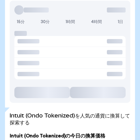
15分
30分
1時間
4時間
1日
Intuit (Ondo Tokenized)を人気の通貨に換算して
探索する
Intuit (Ondo Tokenized)の今日の換算価格