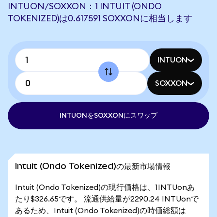
INTUON/SOXXON：1 INTUIT (ONDO
TOKENIZED)は0.617591 SOXXONに相当します
INTUON
SOXXON
INTUONをSOXXONにスワップ
Intuit (Ondo Tokenized)の最新市場情報
Intuit (Ondo Tokenized)の現行価格は、1INTUonあ
たり$326.65です。 流通供給量が2290.24 INTUonで
あるため、Intuit (Ondo Tokenized)の時価総額は