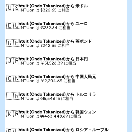
Intuit (Ondo Tokenized) から 米ドル
🇺🇸
1 INTUon は $326.65 に相当
Intuit (Ondo Tokenized) から ユーロ
🇪🇺
1 INTUon は €282.84 に相当
Intuit (Ondo Tokenized) から 英ポンド
🇬🇧
1 INTUon は £242.68 に相当
Intuit (Ondo Tokenized) から 日本円
🇯🇵
1 INTUon は ￥51,526.39 に相当
Intuit (Ondo Tokenized) から 中国人民元
🇨🇳
1 INTUon は ￥2,204.69 に相当
Intuit (Ondo Tokenized) から トルコリラ
🇹🇷
1 INTUon は ₺15,546.16 に相当
Intuit (Ondo Tokenized) から 韓国ウォン
🇰🇷
1 INTUon は ₩463,448.89 に相当
Intuit (Ondo Tokenized) から ロシア・ルーブル