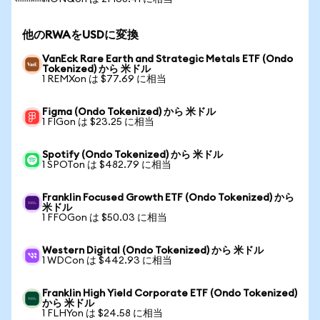
他のRWAをUSDに変換
VanEck Rare Earth and Strategic Metals ETF (Ondo
Tokenized) から 米ドル
1 REMXon は $77.69 に相当
Figma (Ondo Tokenized) から 米ドル
1 FIGon は $23.25 に相当
Spotify (Ondo Tokenized) から 米ドル
1 SPOTon は $482.79 に相当
Franklin Focused Growth ETF (Ondo Tokenized) から
米ドル
1 FFOGon は $50.03 に相当
Western Digital (Ondo Tokenized) から 米ドル
1 WDCon は $442.93 に相当
Franklin High Yield Corporate ETF (Ondo Tokenized)
から 米ドル
1 FLHYon は $24.58 に相当