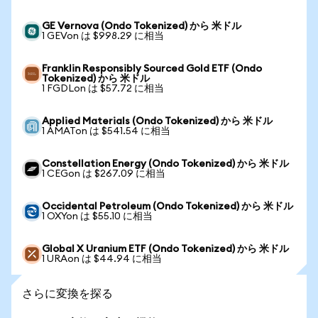
GE Vernova (Ondo Tokenized) から 米ドル
1 GEVon は $998.29 に相当
Franklin Responsibly Sourced Gold ETF (Ondo
Tokenized) から 米ドル
1 FGDLon は $57.72 に相当
Applied Materials (Ondo Tokenized) から 米ドル
1 AMATon は $541.54 に相当
Constellation Energy (Ondo Tokenized) から 米ドル
1 CEGon は $267.09 に相当
Occidental Petroleum (Ondo Tokenized) から 米ドル
1 OXYon は $55.10 に相当
Global X Uranium ETF (Ondo Tokenized) から 米ドル
1 URAon は $44.94 に相当
さらに変換を探る