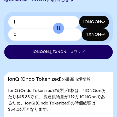
IONQON
TXNON
IONQONをTXNONにスワップ
IonQ (Ondo Tokenized)の最新市場情報
IonQ (Ondo Tokenized)の現行価格は、1IONQonあ
たり$45.33です。 流通供給量が1.19万 IONQonであ
るため、IonQ (Ondo Tokenized)の時価総額は
$54.06万となります。