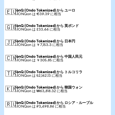
IonQ (Ondo Tokenized) から ユーロ
🇪🇺
1 IONQon は €39.39 に相当
IonQ (Ondo Tokenized) から 英ポンド
🇬🇧
1 IONQon は £33.66 に相当
IonQ (Ondo Tokenized) から 日本円
🇯🇵
1 IONQon は ￥7,153.3 に相当
IonQ (Ondo Tokenized) から 中国人民元
🇨🇳
1 IONQon は ￥305.85 に相当
IonQ (Ondo Tokenized) から トルコリラ
🇹🇷
1 IONQon は ₺2,162.13 に相当
IonQ (Ondo Tokenized) から 韓国ウォン
🇰🇷
1 IONQon は ₩63,818.32 に相当
IonQ (Ondo Tokenized) から ロシア・ルーブル
🇷🇺
1 IONQon は ₽3,698.86 に相当