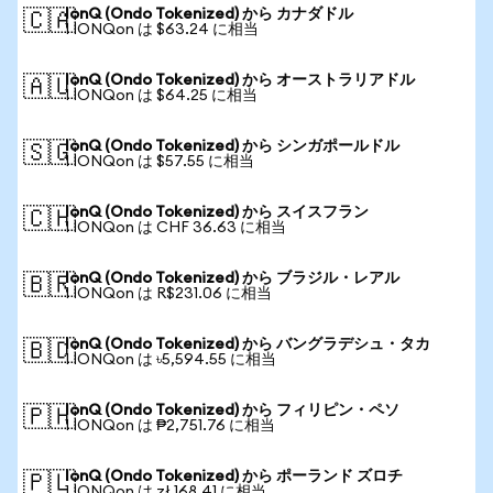
IonQ (Ondo Tokenized) から カナダドル
🇨🇦
1 IONQon は $63.24 に相当
IonQ (Ondo Tokenized) から オーストラリアドル
🇦🇺
1 IONQon は $64.25 に相当
IonQ (Ondo Tokenized) から シンガポールドル
🇸🇬
1 IONQon は $57.55 に相当
IonQ (Ondo Tokenized) から スイスフラン
🇨🇭
1 IONQon は CHF 36.63 に相当
IonQ (Ondo Tokenized) から ブラジル・レアル
🇧🇷
1 IONQon は R$231.06 に相当
IonQ (Ondo Tokenized) から バングラデシュ・タカ
🇧🇩
1 IONQon は ৳5,594.55 に相当
IonQ (Ondo Tokenized) から フィリピン・ペソ
🇵🇭
1 IONQon は ₱2,751.76 に相当
IonQ (Ondo Tokenized) から ポーランド ズロチ
🇵🇱
1 IONQon は zł 168.41 に相当