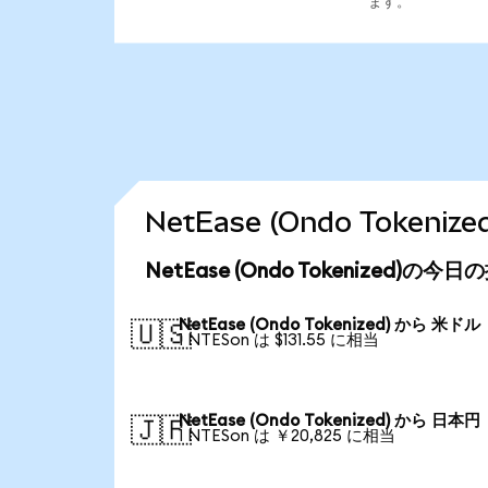
ます。
NetEase (Ondo Toke
NetEase (Ondo Tokenized)の今
NetEase (Ondo Tokenized) から 米ドル
🇺🇸
1 NTESon は $131.55 に相当
NetEase (Ondo Tokenized) から 日本円
🇯🇵
1 NTESon は ￥20,825 に相当